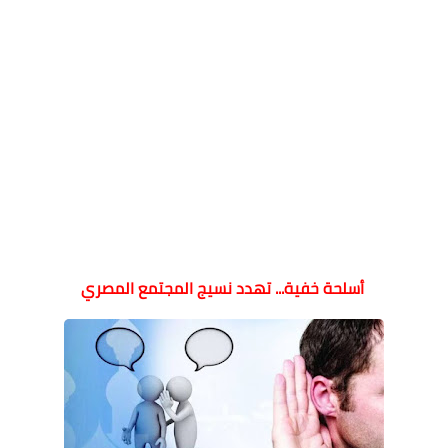
أسلحة خفية... تهدد نسيج المجتمع المصري