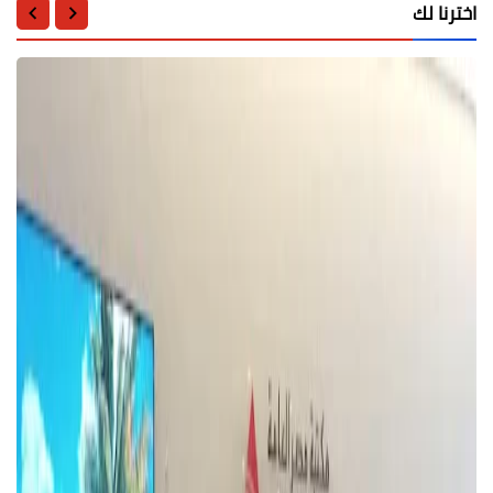
اخترنا لك