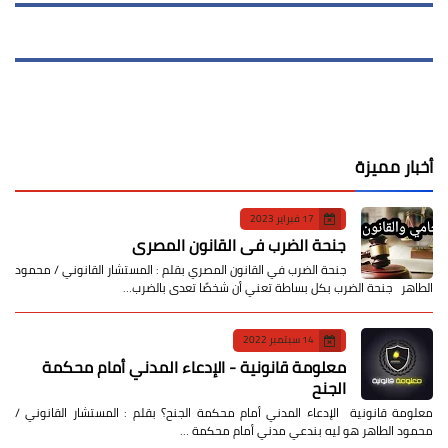
أخبار مميزة
17 فبراير 2023
جنحة الضرب في القانون المصري
جنحة الضرب في القانون المصري بقلم : المستشار القانوني / محمود
الطاهر جنحة الضرب بكل بساطة تعني أن شخصًا تعدى بالضرب…
14 سبتمبر 2022
معلومة قانونية - الإدعاء المدني أمام محكمة
الجنح
معلومة قانونية الإدعاء المدني أمام محكمة الجنح؟ بقلم : المستشار القانوني /
محمود الطاهر هو ليه بندعي مدني أمام محكمة …