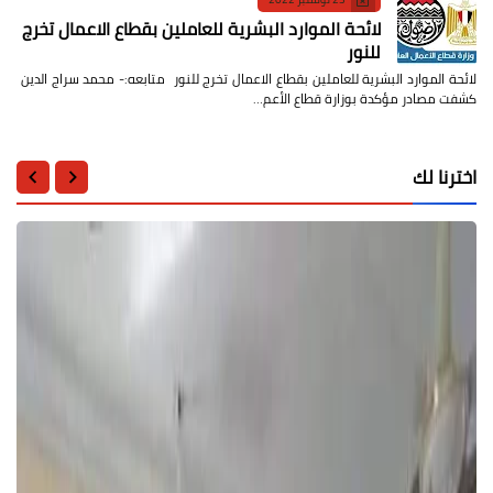
لائحة الموارد البشرية للعاملين بقطاع الاعمال تخرج
للنور
لائحة الموارد البشرية للعاملين بقطاع الاعمال تخرج للنور متابعه:- محمد سراج الدين
كشفت مصادر مؤكدة بوزارة قطاع الأعم…
اخترنا لك