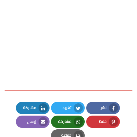
نشر
تغريد
مشاركة
LinkedIn
Twitter
Facebook
حفظ
مشاركة
إرسال
Email
Whatsapp
Pinterest
طباعة