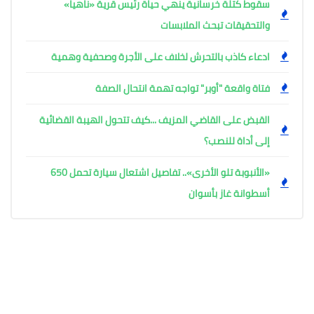
سقوط كتلة خرسانية ينهي حياة رئيس قرية «ناهيا»
والتحقيقات تبحث الملابسات
ادعاء كاذب بالتحرش لخلاف على الأجرة وصحفية وهمية
فتاة واقعة "أوبر" تواجه تهمة انتحال الصفة
القبض على القاضي المزيف ...كيف تتحول الهيبة القضائية
إلى أداة للنصب؟
«الأنبوبة تلو الأخرى».. تفاصيل اشتعال سيارة تحمل 650
أسطوانة غاز بأسوان