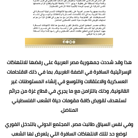
هذا وقد شددت جمهورية مصر العربية على رفضها للانتهاكات
الإسرائيلية السافرة في الضفة الغربية، بما في ذلك الاقتحامات
العسكرية والاعتقالات والتوسع في إنشاء المستوطنات غير
القانونية، وذلك بالتزامن مع ما يجري في قطاع غزة من جرائم
تستهدف تقويض كافة مقومات حياة الشعب الفلسطيني
المناضل.
وفي نفس السياق طالبت مصر، المجتمع الدولي بالتدخل الفوري
لوضع حد لتلك الانتهاكات السافرة التي يتعرض لها الشعب