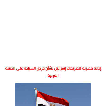
إدانة مصرية لتصريحات إسرائيل بشأن فرض السيادة على الضفة
الغربية