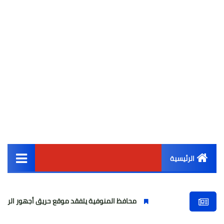
الرئيسية
القائمة الرئيسية
محافظ المنوفية يتفقد موقع حريق أجهور الرمل بقويسنا
أخبار مصر