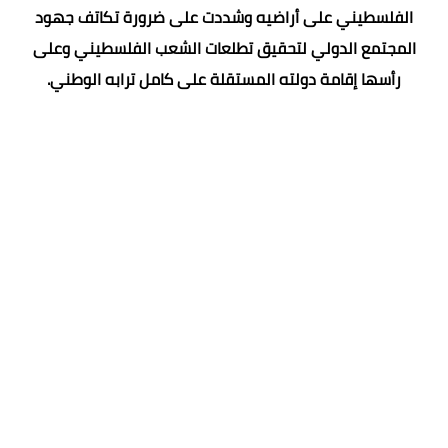
الفلسطيني على أراضيه وشددت على ضرورة تكاتف جهود
المجتمع الدولي لتحقيق تطلعات الشعب الفلسطيني وعلى
رأسها إقامة دولته المستقلة على كامل ترابه الوطني.