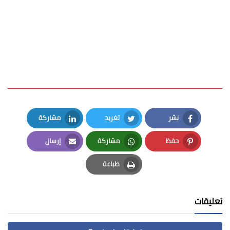
نشر
تغريد
مشاركة
LinkedIn
Twitter
Facebook
حفظ
مشاركة
إرسال
Email
Whatsapp
Pinterest
طباعة
Print
تعليقات