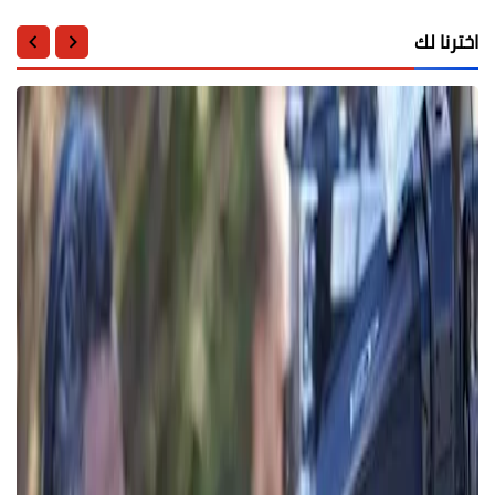
اخترنا لك