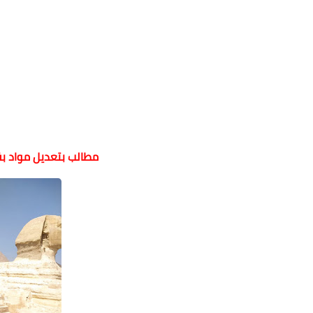
مطالب بتعديل مواد بقان