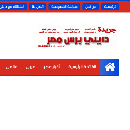
الرئيسية
من نحن
سياسة الخصوصية
اتصل بنا
اعلاناتك مع دايل
القائمة الرئيسية
أخبار مصر
عربى
عالمى
الرئيسية