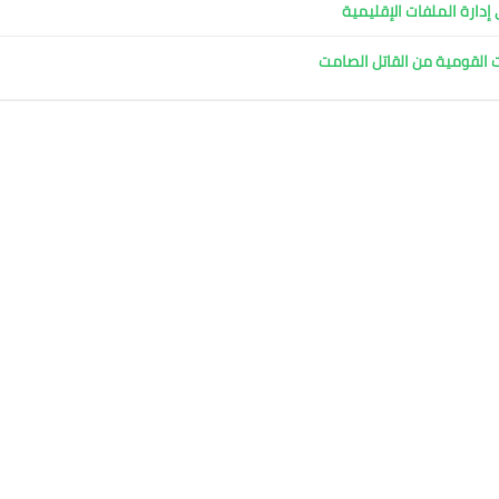
دارة الملفات الإقليمية
ت القومية من القاتل الصامت