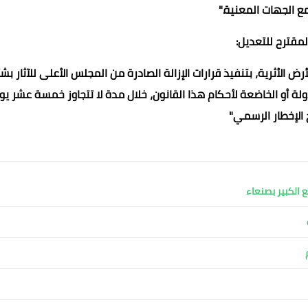
ع الجهات المعنية."
لمقترح للتعديل:
رض الأثرية، بتنفيذ قرارات الإزالة الصادرة من المجلس الأعلى للآثار بش
ولة أو الخاضعة لأحكام هذا القانون، خلال مدة لا تتجاوز خمسة عشر يوم
 الإخطار الرسمي"
ع الكبير بصنعاء