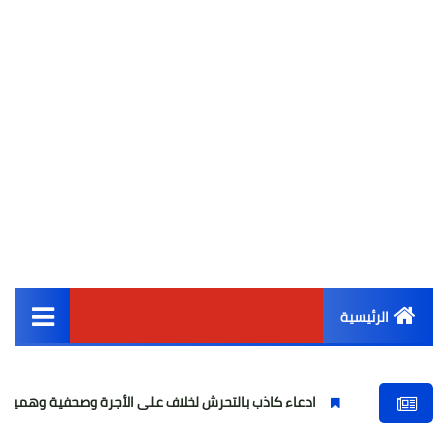
الرئيسية
القائمة الرئيسية
ادعاء كاذب بالتحرش لخلاف على الأجرة وصحفية وهمية
فتاة
أخبار مصر