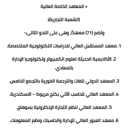
• المعاهد الخاصة العالية
(الشعبة التجارية):
وتضم (71) معهدًا، وهى على النحو التالى:-
1. معهد المستقبل العالي للدراسات التكنولوجية المتخصصة.
2. الأكاديمية الحديثة لعلوم الكمبيوتر وتكنولوجيا الإدارة
بالمعادي.
3. المعهد الدولي للغات والترجمة الفورية بالتجمع الخامس.
4. المعهد العالي للحاسب الآلي بكنج مريوط – الاسكندرية.
5. المعهد العالي لنظم التجارة الإلكترونية بسوهاج.
6. معهد العبور العالي للإدارة والحاسبات ونظم المعلومات.