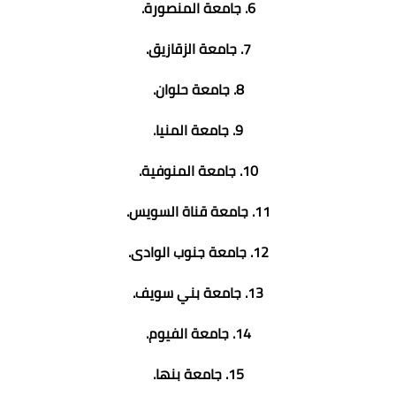
6. جامعة المنصورة.
7. جامعة الزقازيق.
8. جامعة حلوان.
9. جامعة المنيا.
10. جامعة المنوفية.
11. جامعة قناة السويس.
12. جامعة جنوب الوادى.
13. جامعة بني سويف.
14. جامعة الفيوم.
15. جامعة بنها.