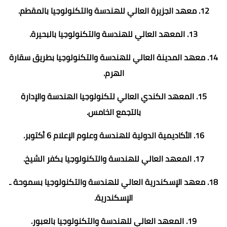
12. معهد الجزيرة العالي للهندسة والتكنولوجيا بالمقطم.
13. المعهد العالي للهندسة والتكنولوجيا بالبحيرة.
14. معهد المدينة العالي للهندسة والتكنولوجيا بطريق سقارة
الهرم.
15. المعهد الكندي العالي لتكنولوجيا الهندسة والإدارة
بالتجمع الخامس.
16. الأكاديمية الدولية للهندسة وعلوم الإعلام 6 أكتوبر.
17. المعهد العالي للهندسة والتكنولوجيا بكفر الشيخ.
18. معهد الإسكندرية العالي للهندسة والتكنولوجيا بسموحة ـ
الإسكندرية.
19. المعهد العالي للهندسة والتكنولوجيا بالعبور.