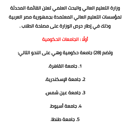
وزارة التعليم العالي والبحث العلمي تعلن القائمة المحدثة
لمؤسسات التعليم العالي المعتمدة بجمهورية مصر العربية
وذلك في إطار حرص الوزارة على مصلحة الطلاب .
أولًا : الجامعات الحكومية
وتضم (28) جامعة حكومية وهي على النحو التالي:
1. جامعة القاهرة.
2. جامعة الإسكندرية.
3. جامعة عين شمس.
4. جامعة أسيوط.
5. جامعة طنطا.