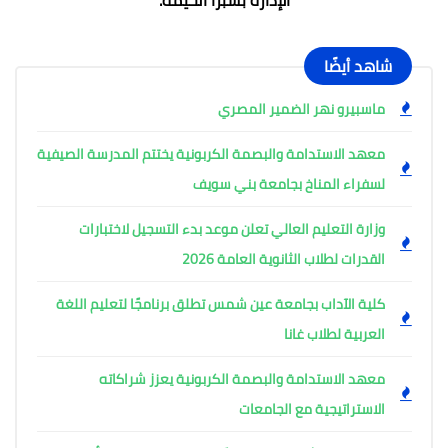
شاهد أيضًا
ماسبيرو نهر الضمير المصري
معهد الاستدامة والبصمة الكربونية يختتم المدرسة الصيفية
لسفراء المناخ بجامعة بني سويف
وزارة التعليم العالي تعلن موعد بدء التسجيل لاختبارات
القدرات لطلاب الثانوية العامة 2026
كلية الآداب بجامعة عين شمس تطلق برنامجًا لتعليم اللغة
العربية لطلاب غانا
معهد الاستدامة والبصمة الكربونية يعزز شراكاته
الاستراتيجية مع الجامعات