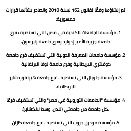
تم إنشاؤها وفقًا لقانون 162 لسنة 2018 والصادر بشأنها قرارات
جمهورية:
1. مؤسسة الجامعات الكندية في مصر، التي تستضيف فرع
جامعة جزيرة الأمير إدوارد وفرع جامعة رايرسون.
2. مؤسسة جامعات المعرفة الدولية التي تستضيف فرع جامعة
كوفنتري البريطانية وفرع جامعة نوفا البرتغالية.
3. مؤسسة جلوبال التي تستضيف فرع جامعة هيرتفوردشاير
البريطانية.
4. مؤسسة "الجامعات الأوروبية في مصر" والتي تستضيف فرعًا
لكل جامعة من جامعتي (لندن، وسط لانكشاير).
5. مؤسسة مودرن جروب التي تستضيف فرع جامعة كازان