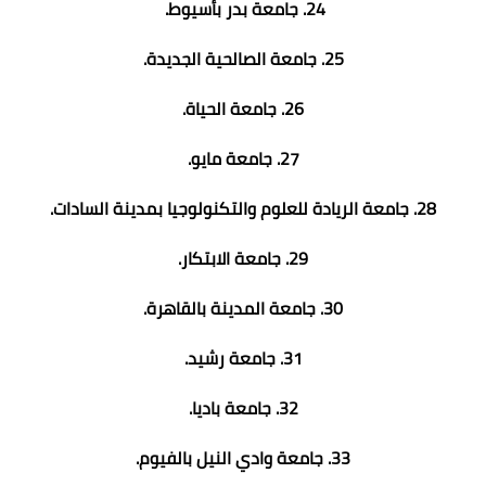
24. جامعة بدر بأسيوط.
25. جامعة الصالحية الجديدة.
26. جامعة الحياة.
27. جامعة مايو.
28. جامعة الريادة للعلوم والتكنولوجيا بمدينة السادات.
29. جامعة الابتكار.
30. جامعة المدينة بالقاهرة.
31. جامعة رشيد.
32. جامعة باديا.
33. جامعة وادي النيل بالفيوم.