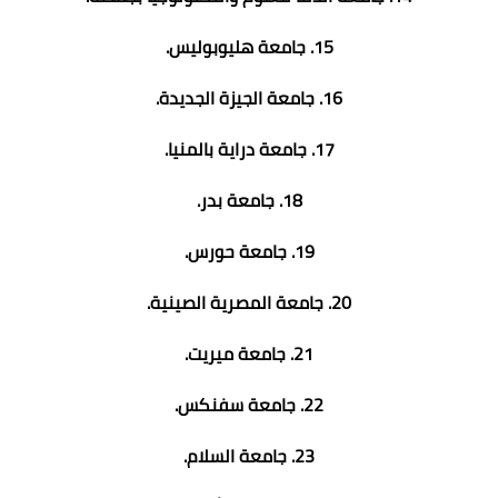
15. جامعة هليوبوليس.
16. جامعة الجيزة الجديدة.
17. جامعة دراية بالمنيا.
18. جامعة بدر.
19. جامعة حورس.
20. جامعة المصرية الصينية.
21. جامعة ميريت.
22. جامعة سفنكس.
23. جامعة السلام.