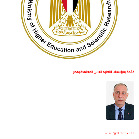
قائمة بمؤسسات التعليم العالي المعتمدة بمصر
كتب - عماد الدين محمد