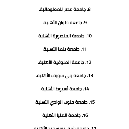
8. جامعة مصر للمعلوماتية.
9. جامعة حلوان الأهلية.
10. جامعة المنصورة الأهلية.
11. جامعة بنها الأهلية.
12. جامعة المنوفية الأهلية.
13. جامعة بني سويف الأهلية.
14. جامعة أسيوط الأهلية.
15. جامعة جنوب الوادي الأهلية.
16. جامعة المنيا الأهلية.
17. جامعة شرق بورسعيد الأهلية.