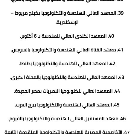
39. المعهد العالي للهندسة والتكنولوجيا بكينج مريوط –
الإسكندرية.
40. المعهد الكندى العالي للهندسة بـ 6 أكتوبر.
41. معهد القناة العالي للهندسة والتكنولوجيا بالسويس.
42. المعهد العالي للهندسة والتكنولوجيا بطنطا.
43. المعهد العالي للهندسة والتكنولوجيا بالمحلة الكبرى.
44. المعهد العالي لتكنولوجيا البصريات بمصر الجديدة.
45. المعهد العالي للهندسة والتكنولوجيا ببرج العرب.
46. معهد المستقبل العالى للهندسة والتكنولوجيا بالفيوم.
47. الأكاديمية المصرية للهندسة والتكنولوجيا المتقدمة التابعة