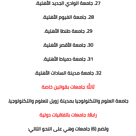
27. جامعة الوادي الجديد الأهلية.
28. جامعة الفيوم الأهلية.
29. جامعة طنطا الأهلية.
30. جامعة الأقصر الأهلية.
31. جامعة دمياط الأهلية.
32. جامعة مدينة السادات الأهلية.
ثالثًا: جامعات بقوانين خاصة
جامعة العلوم والتكنولوجيا بمدينة زويل للعلوم والتكنولوجيا.
رابعًا: جامعات باتفاقيات دولية
وتضم (6) جامعات وهي على النحو التالي: