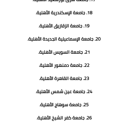
18. جامعة الإسكندرية الأهلية.
19. جامعة الزقازيق الأهلية.
20. جامعة الإسماعيلية الجديدة الأهلية.
21. جامعة السويس الأهلية.
22. جامعة دمنهور الأهلية.
23. جامعة القاهرة الأهلية.
24. جامعة عين شمس الأهلية.
25. جامعة سوهاج الأهلية.
26. جامعة كفر الشيخ الأهلية.