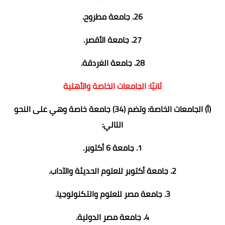
26. جامعة مطروح.
27. جامعة الأقصر.
28. جامعة الغردقة.
ثانيًا: الجامعات الخاصة والأهلية
(أ) الجامعات الخاصة: وتضم (34) جامعة خاصة وهي على النحو
التالي:
1. جامعة 6 أكتوبر.
2. جامعة أكتوبر للعلوم الحديثة والآداب.
3. جامعة مصر للعلوم والتكنولوجيا.
4. جامعة مصر الدولية.