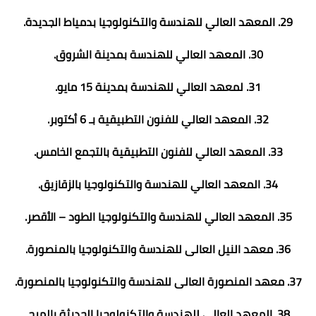
29. المعهد العالي للهندسة والتكنولوجيا بدمياط الجديدة.
30. المعهد العالي للهندسة بمدينة الشروق.
31. لمعهد العالي للهندسة بمدينة 15 مايو.
32. المعهد العالي للفنون التطبيقية بـ 6 أكتوبر.
33. المعهد العالي للفنون التطبيقية بالتجمع الخامس.
34. المعهد العالي للهندسة والتكنولوجيا بالزقازيق.
35. المعهد العالي للهندسة والتكنولوجيا الطود – الأقصر.
36. معهد النيل العالى للهندسة والتكنولوجيا بالمنصورة.
37. معهد المنصورة العالى للهندسة والتكنولوجيا بالمنصورة.
38. المعهد العالي للهندسة والتكنولوجيا الحديثة بالمرج.