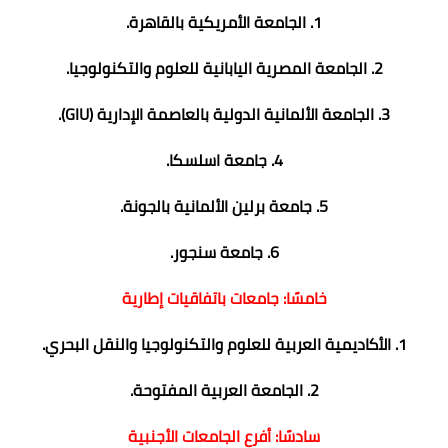
1. الجامعة الأمريكية بالقاهرة.
2. الجامعة المصرية اليابانية للعلوم والتكنولوجيا.
3. الجامعة الألمانية الدولية بالعاصمة الإدارية (GIU).
4. جامعة اسلسكا.
5. جامعة برلين الألمانية بالجونة.
6. جامعة سنجور.
خامسًا: جامعات باتفاقيات إطارية
1. الأكاديمية العربية للعلوم والتكنولوجيا والنقل البحري.
2. الجامعة العربية المفتوحة.
سادسًا: أفرع الجامعات الأجنبية