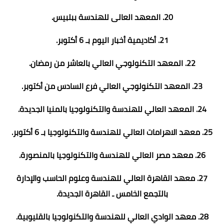
20. المعهد العالى للهندسة ببلبيس.
21. أكاديمية أخبار اليوم بـ 6 أكتوبر.
22. المعهد التكنولوجي العالي بالعاشر من رمضان.
23. المعهد التكنولوجي العالي فرع السادس من أكتوبر.
24. المعهد العالي للهندسة والتكنولوجيا بالمنيا الجديدة.
25. معهد الاهرامات العالي للهندسة والتكنولوجيا بـ 6 أكتوبر.
26. معهد مصر العالي للهندسة والتكنولوجيا بالمنصورة.
27. معهد القاهرة العالي للهندسة وعلوم الحاسب والإدارة
بالتجمع الخامس ـ القاهرة الجديدة.
28. معهد الوادي العالي للهندسة والتكنولوجيا بالقليوبية.