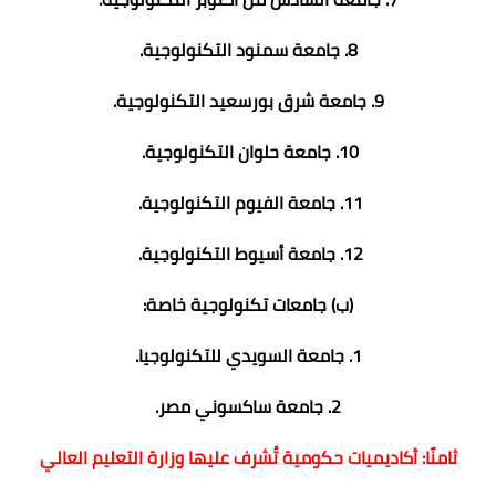
8. جامعة سمنود التكنولوجية.
9. جامعة شرق بورسعيد التكنولوجية.
10. جامعة حلوان التكنولوجية.
11. جامعة الفيوم التكنولوجية.
12. جامعة أسيوط التكنولوجية.
(ب) جامعات تكنولوجية خاصة:
1. جامعة السويدي للتكنولوجيا.
2. جامعة ساكسوني مصر.
ثامنًا: أكاديميات حكومية تُشرف عليها وزارة التعليم العالي