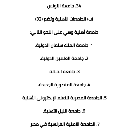
34. جامعة اللوتس
(ب) الجامعات الأهلية وتضم (32)
جامعة أهلية وهي على النحو التالي:
1. جامعة الملك سلمان الدولية.
2. جامعة العلمين الدولية.
3. جامعة الجلالة.
4. جامعة المنصورة الجديدة.
5. الجامعة المصرية للتعلم الإلكترونى الأهلية.
6. جامعة النيل الأهلية.
7. الجامعة الأهلية الفرنسية في مصر.