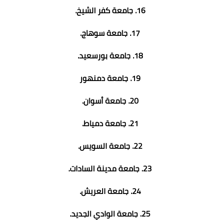
16. جامعة كفر الشيخ.
17. جامعة سوهاج.
18. جامعة بورسعيد.
19. جامعة دمنهور
20. جامعة أسوان.
21. جامعة دمياط.
22. جامعة السويس.
23. جامعة مدينة السادات.
24. جامعة العريش.
25. جامعة الوادي الجديد.