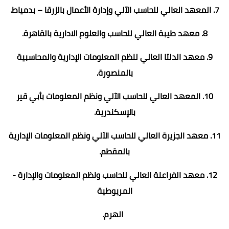
7. المعهد العالي للحاسب الآلي وإدارة الأعمال بالزرقا – بدمياط.
8. معهد طيبة العالي للحاسب والعلوم الادارية بالقاهرة.
9. معهد الدلتا العالي لنظم المعلومات الإدارية والمحاسبية
بالمنصورة.
10. المعهد العالي للحاسب الآلي ونظم المعلومات بأبي قير
بالإسكندرية.
11. معهد الجزيرة العالي للحاسب الآلي ونظم المعلومات الإدارية
بالمقطم.
12. معهد الفراعنة العالي للحاسب ونظم المعلومات والإدارة -
المريوطية
الهرم.