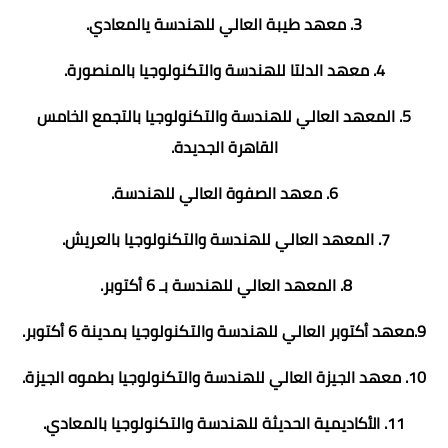
3. معهد طيبة العالي للهندسة يالمعادي.
4. معهد الدلتا للهندسة والتكنولوجيا بالمنصورة.
5. المعهد العالي للهندسة والتكنولوجيا بالتجمع الخامس
القاهرة الجديدة.
6. معهد الصفوة العالي للهندسة.
7. المعهد العالي للهندسة والتكنولوجيا بالعريش.
8. المعهد العالي للهندسة بـ 6 أكتوبر.
9.معهد أكتوبر العالي للهندسة والتكنولوجيا بمدينة 6 أكتوبر.
10. معهد الجيزة العالي للهندسة والتكنولوجيا بطموه الجيزة.
11. الأكاديمية الحديثة للهندسة والتكنولوجيا بالمعادي.