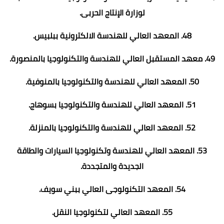
لوزارة الإنتاج الحربى.
48. المعهد العالي للهندسة الالكترونية ببلبيس.
49. معهد المستقبل العالي للهندسة والتكنولوجيا بالمنصورة.
50. المعهد العالي للهندسة والتكنولوجيا بالمنوفية.
51. المعهد العالي للهندسة والتكنولوجيا بسوهاج.
52. المعهد العالي للهندسة والتكنولوجيا بالمنزلة.
53. المعهد العالي للهندسة وتكنولوجيا السيارات والطاقة
الجديدة والمتجددة.
54. المعهد التكنولوجى العالي ببني سويف.
55. المعهد العالي لتكنولوجيا النقل.