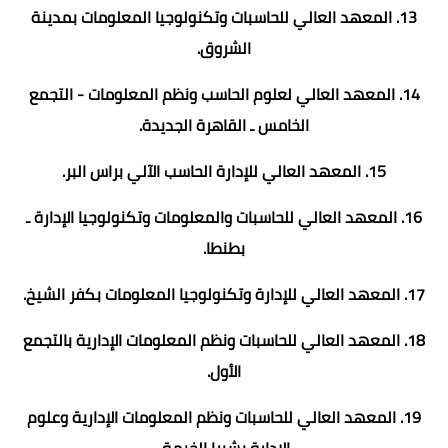
13. المعهد العالي للحاسبات وتكنولوجيا المعلومات بمدينة
الشروق.
14. المعهد العالي لعلوم الحاسب ونظم المعلومات - التجمع
الخامس ـ القاهرة الجديدة.
15. المعهد العالي للإدارة الحاسب الآلي براس البر.
16. المعهد العالي للحاسبات والمعلومات وتكنولوجيا الإدارة ـ
بطنطا.
17. المعهد العالي للإدارة وتكنولوجيا المعلومات بكفر الشيخ.
18. المعهد العالي للحاسبات ونظم المعلومات الإدارية بالتجمع
الأول.
19. المعهد العالي للحاسبات ونظم المعلومات الإدارية وعلوم
الإدارة بشبرا الخيمة.