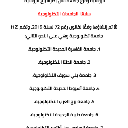
الروسية وفرع جامعة سان بطرسبرج الروسية.
سابعًا: الجامعات التكنولوجية
(أ) تم إنشاؤها وفقًا لقانون رقم 72 لسنة 2019، وتضم (12)
جامعة تكنولوجية وهي على النحو التالي:
1. جامعة القاهرة الجديدة التكنولوجية.
2. جامعة الدلتا التكنولوجية.
3. جامعة بني سويف التكنولوجية.
4. جامعة أسيوط الجديدة التكنولوجية.
5. جامعة برج العرب التكنولوجية.
6. جامعة طيبة الجديدة التكنولوجية.
7. جامعة السادس من أكتوبر التكنولوجية.