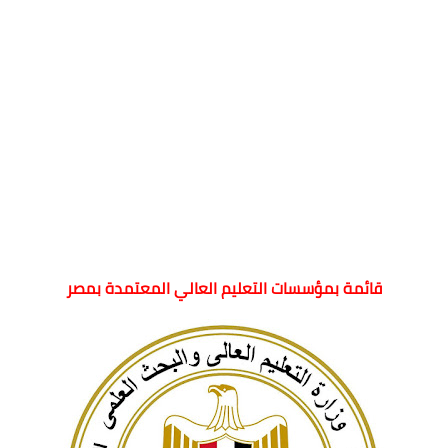
قائمة بمؤسسات التعليم العالي المعتمدة بمصر