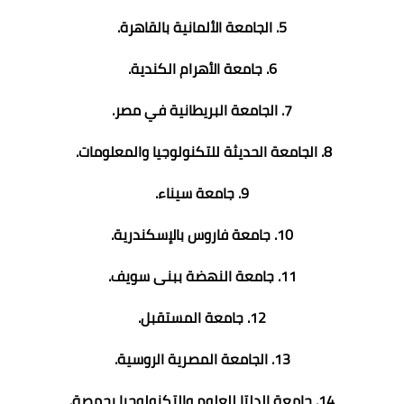
5. الجامعة الألمانية بالقاهرة.
6. جامعة الأهرام الكندية.
7. الجامعة البريطانية في مصر.
8. الجامعة الحديثة للتكنولوجيا والمعلومات.
9. جامعة سيناء.
10. جامعة فاروس بالإسكندرية.
11. جامعة النهضة ببنى سويف.
12. جامعة المستقبل.
13. الجامعة المصرية الروسية.
14. جامعة الدلتا للعلوم والتكنولوجيا بجمصة.