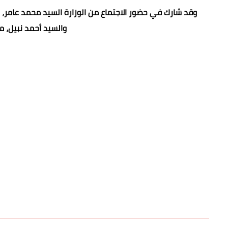
وقد شارك في حضور الاجتماع من الوزارة السيد محمد عامر، ر
والسيد أحمد نبيل، مع