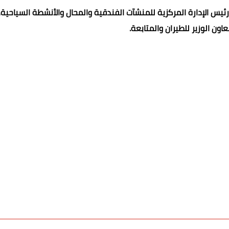
ئيس الإدارة المركزية للمنشآت الفندقية والمحال والأنشطة السياحية،
اون الوزير للطيران والمتابعة.