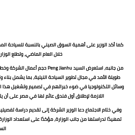
كما أكد الوزير على أهمية السوق الصيني بالنسبة للسياحة الم
خلال العام الماضي، وتطلع الوزارة
من جانبه، استعرض السيد  Jianhu
طويلة الأمد في مجال تطوير السياحة النيلية، بما يشمل بناء و
وسائل التكنولوجيا في ضوء خبراتهم في تصميم وتشغيل هذا النوع
اللازمة لإطلاق أول فندق عائم لها في مصر على أن 
وفي ختام الاجتماع دعا الوزير الشركة إلى تقديم دراسة تفصيلي
تمهيدًا لدراستها من جانب الوزارة، مؤكدًا على استعداد الوزا
الس