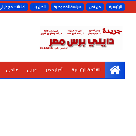
الرئيسية
من نحن
سياسة الخصوصية
اتصل بنا
اعلاناتك مع دايل
القائمة الرئيسية
أخبار مصر
عربى
عالمى
الرئيسية