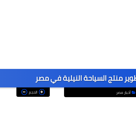
ر منتج السياحة النيلية في مصر
الحجم
أخبار مصر