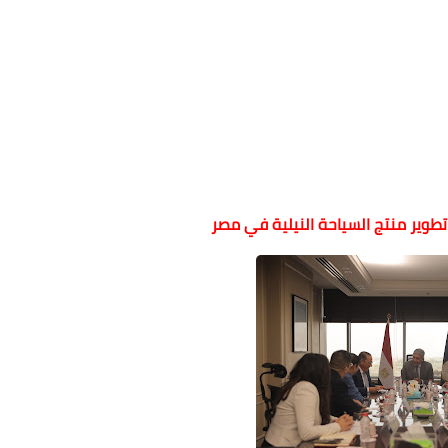
وير منتج السياحة النيلية في مصر