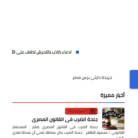
ادعاء كاذب بالتحرش لخلاف على الأجرة وصحفية وهمية
جريدة دايلى برس مصر
أخبار مميزة
17 فبراير 2023
جنحة الضرب في القانون المصري
جنحة الضرب في القانون المصري بقلم : المستشار
القانوني / محمود الطاهر جنحة الضرب بكل بساطة تعني أن شخصًا تعدى
بالضرب…