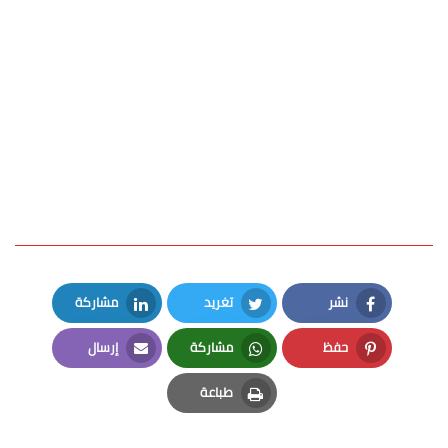
نشر
تغريد
مشاركة
LinkedIn
Twitter
Facebook
حفظ
مشاركة
إرسال
Email
Whatsapp
Pinterest
طباعة
Print