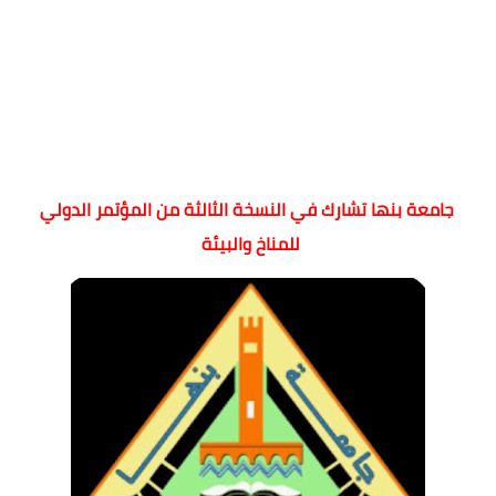
جامعة بنها تشارك في النسخة الثالثة من المؤتمر الدولي
للمناخ والبيئة