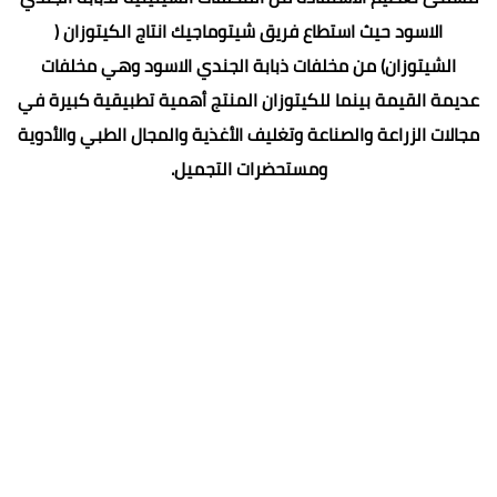
الاسود حيث استطاع فريق شيتوماجيك انتاج الكيتوزان (
الشيتوزان) من مخلفات ذبابة الجندي الاسود وهي مخلفات
عديمة القيمة بينما للكيتوزان المنتج أهمية تطبيقية كبيرة في
مجالات الزراعة والصناعة وتغليف الأغذية والمجال الطبي والأدوية
ومستحضرات التجميل.