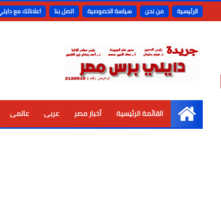
الرئيسية
من نحن
سياسة الخصوصية
اتصل بنا
اعلاناتك مع دايل
القائمة الرئيسية
أخبار مصر
عربى
عالمى
الرئيسية