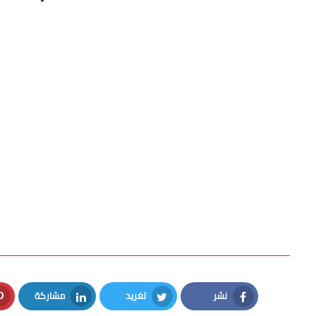
نشر
تغريد
مشاركة
LinkedIn
Twitter
Facebook