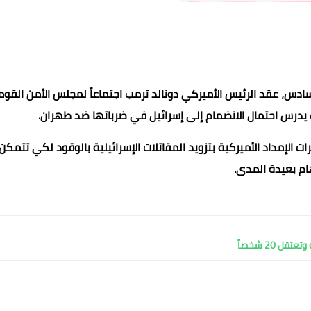
ادس، عقد الرئيس الأميركي دونالد ترمب اجتماعاً لمجلس الأمن القو
ت يدرس احتمال الانضمام إلى إسرائيل في ضرباتها ضد طهران.
ات الإمداد الأميركية بتزويد المقاتلات الإسرائيلية بالوقود لكي تتمكن
ام بعيدة المدى.
حنين فارس
حنين فارس
عماد الدين محمد
عماد الدين محمد
عماد الدين محمد
28 سبتمبر 2024
28 سبتمبر 2024
28 سبتمبر 2024
28 سبتمبر 2024
28 سبتمبر 2024
 20 شخصاً