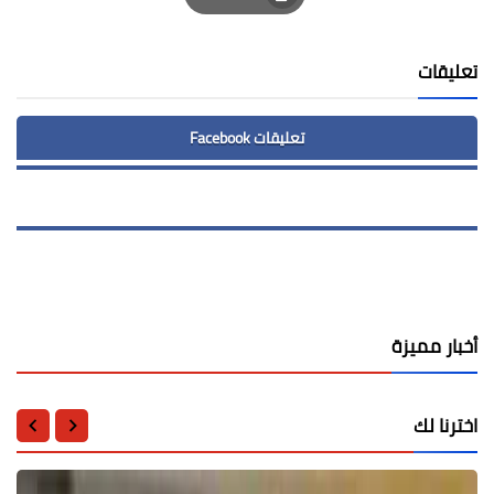
Print
تعليقات
تعليقات Facebook
أخبار مميزة
اخترنا لك