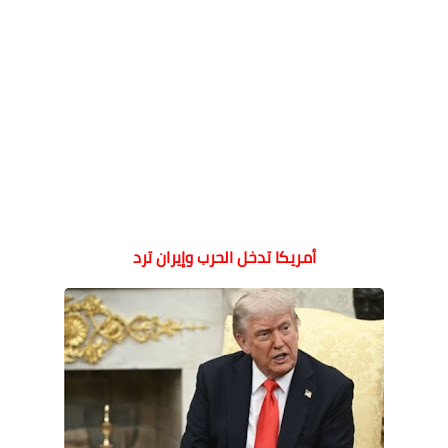
أمريكا تدخل الحرب وإيران ترد