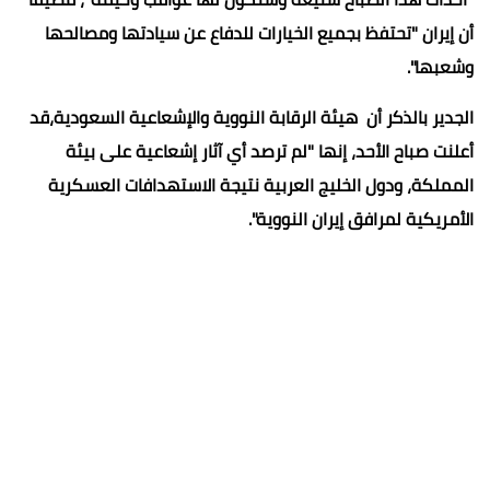
أن إيران "تحتفظ بجميع الخيارات للدفاع عن سيادتها ومصالحها
وشعبها".
الجدير بالذكر أن هيئة الرقابة النووية والإشعاعية السعودية،قد
أعلنت صباح الأحد، إنها "لم ترصد أي آثار إشعاعية على بيئة
المملكة، ودول الخليج العربية نتيجة الاستهدافات العسكرية
الأمريكية لمرافق إيران النووية".