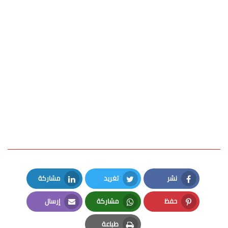
نشر
تغريد
مشاركة
LinkedIn
Twitter
Facebook
حفظ
مشاركة
إرسال
Email
Whatsapp
Pinterest
طباعة