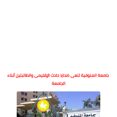
جامعة المنوفية تنعى ضحايا حادث الإقليمى والطالبتين أبناء
الجامعة