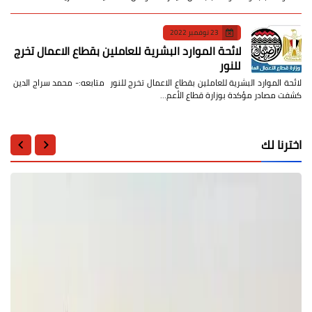
23 نوفمبر 2022
لائحة الموارد البشرية للعاملين بقطاع الاعمال تخرج
للنور
لائحة الموارد البشرية للعاملين بقطاع الاعمال تخرج للنور متابعه:- محمد سراج الدين
كشفت مصادر مؤكدة بوزارة قطاع الأعم…
اخترنا لك