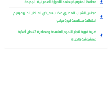
محافظ المنوفية يعتمد الأحوزة العمرانية الجديدة
مجلس الشباب المصري مكتب تنفيذي القناطر الخبرية يقيم
احتفالية بمناسبة ثورة يوليو
ضربة قوية لتجار اللحوم الفاسدة ومصادرة 42 طن أغذية
مغشوشة بالجيزة