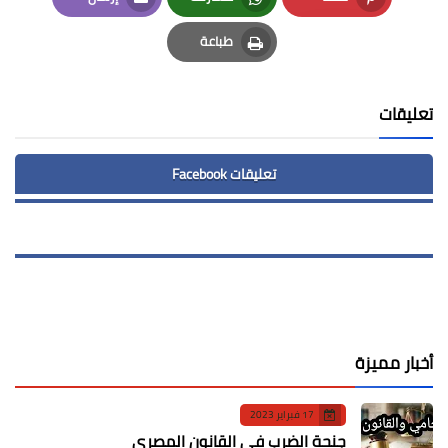
Email
Whatsapp
Pinterest
طباعة
Print
تعليقات
تعليقات Facebook
أخبار مميزة
17 فبراير 2023
جنحة الضرب في القانون المصري