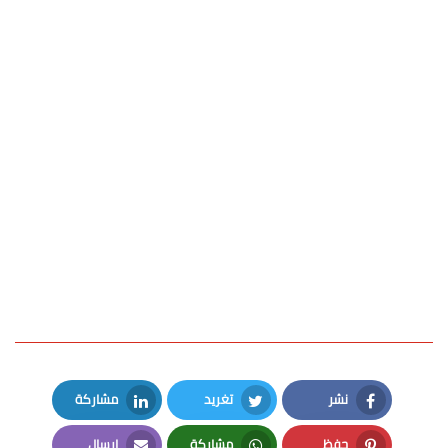
نشر
تغريد
مشاركة
LinkedIn
Twitter
Facebook
حفظ
مشاركة
إرسال