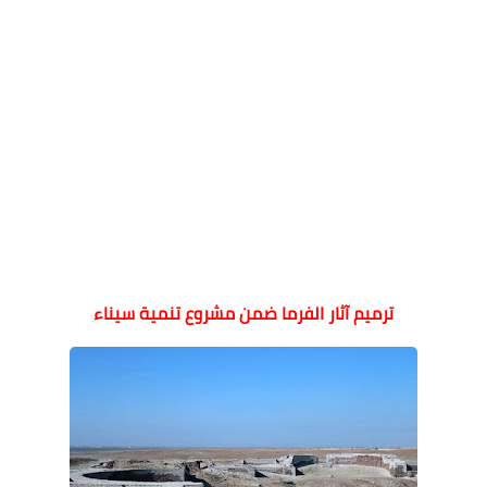
ترميم آثار الفرما ضمن مشروع تنمية سيناء