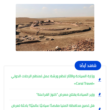
شاهد أيضًا
وزارة السياحة والآثار تنظم ورشة عمل لمنظم الرحلات الدولي
«Coral Travel»
وزير السياحة يفتتح معرض "كنوز الفراعنة"
هل تصبح محافظة المنيا مقصدًا سياحيًا عالميًا؟ باحثة تعرض