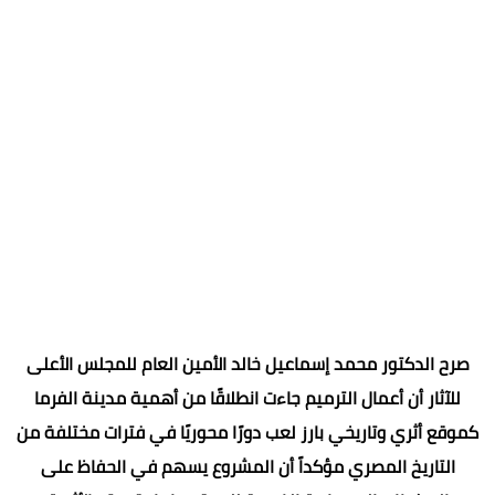
صرح الدكتور محمد إسماعيل خالد الأمين العام للمجلس الأعلى
للآثار أن أعمال الترميم جاءت انطلاقًا من أهمية مدينة الفرما
كموقع أثري وتاريخي بارز لعب دورًا محوريًا في فترات مختلفة من
التاريخ المصري مؤكداً أن المشروع يسهم في الحفاظ على