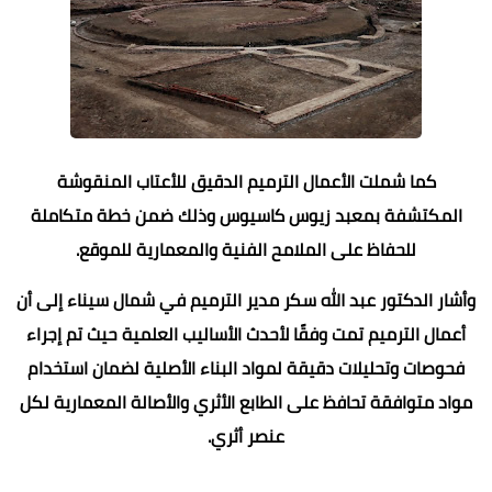
كما شملت الأعمال الترميم الدقيق للأعتاب المنقوشة
المكتشفة بمعبد زيوس كاسيوس وذلك ضمن خطة متكاملة
للحفاظ على الملامح الفنية والمعمارية للموقع.
وأشار الدكتور عبد الله سكر مدير الترميم في شمال سيناء إلى أن
أعمال الترميم تمت وفقًا لأحدث الأساليب العلمية حيث تم إجراء
فحوصات وتحليلات دقيقة لمواد البناء الأصلية لضمان استخدام
مواد متوافقة تحافظ على الطابع الأثري والأصالة المعمارية لكل
عنصر أثري.