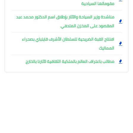
مقوماتها السياحية
مناشدة وزير السياحة والآثار بإطلاق اسم الدكتور محمد عبد
المقصود على المخزن المتحفي
افتتاح القبة الضريحية للسلطان الأشرف قايتباي بصحراء
المماليك
مطالب باعتراف العالم بالملكية الثقافية لآثارنا بالخارج