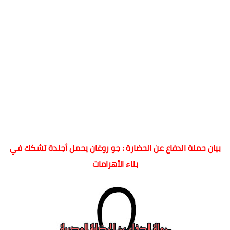
بيان حملة الدفاع عن الحضارة : جو روغان يحمل أجندة تشكك في
بناء الأهرامات