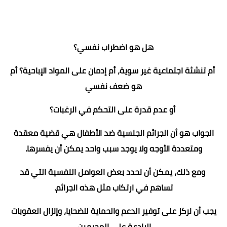
هل هو اضطراب نفسي؟
أم تنشئة اجتماعية غير سوية، أم إدمان على المواد الإباحية؟ أم
هو ضعف نفسي
أو عدم قدرة على التحكم في الرغبات؟
الجواب هو أن الجرائم الجنسية ضد الأطفال هي قضية معقدة
ومتعددة الأوجه ولا يوجد سبب واحد يمكن أن يفسرها.
ومع ذلك، يمكن أن نحدد بعض العوامل النفسية التي قد
تساهم في ارتكاب مثل هذه الجرائم.
يجب أن نركز على توفير الدعم والحماية للضحايا، وإنزال العقوبات
الرادعة على المجرمين.