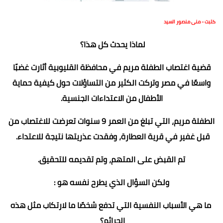
كتبت - منى منصور السيد
لماذا يحدث كل هذا؟
قضية اغتصاب الطفلة مريم في محافظة القليوبية أثارت غضبًا
واسعًا في مصر وتركت الكثير من التساؤلات حول كيفية حماية
الأطفال من الاعتداءات الجنسية.
الطفلة مريم، التي تبلغ من العمر 9 سنوات تعرضت للاغتصاب من
قبل غفير في قرية العطارة، وفقدت عذريتها نتيجة للاعتداء.
تم القبض على المتهم، وتم تقديمه للتحقيق.
ولكن السؤال الذي يطرح نفسه هو :
ما هي الأسباب النفسية التي تدفع شخصًا ما لارتكاب مثل هذه
الجرائم؟