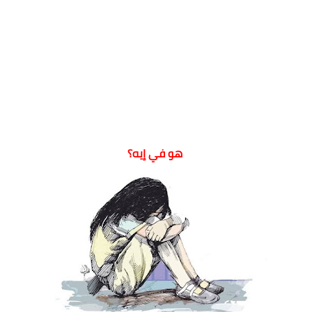
هو في إيه؟