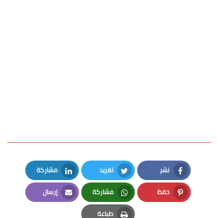
نشر
تغريد
مشاركة
LinkedIn
Twitter
Facebook
حفظ
مشاركة
إرسال
Email
Whatsapp
Pinterest
طباعة