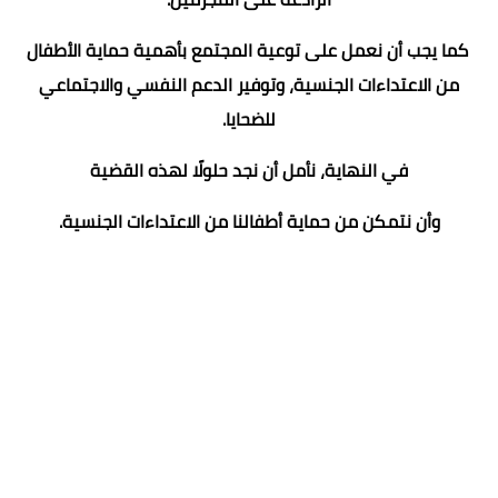
كما يجب أن نعمل على توعية المجتمع بأهمية حماية الأطفال
من الاعتداءات الجنسية، وتوفير الدعم النفسي والاجتماعي
للضحايا.
في النهاية، نأمل أن نجد حلولًا لهذه القضية
وأن نتمكن من حماية أطفالنا من الاعتداءات الجنسية.