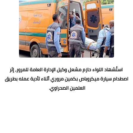
استُشهاد اللواء حازم مشعل وكيل الإدارة العامة للمرور، إثر
اصطدام سيارة ميكروباص بكمين مروري أثناء تأدية عمله بطريق
العلمين الصحراوي.