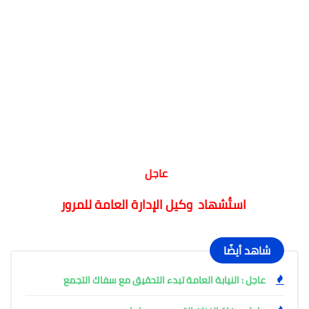
عاجل
استُشهاد وكيل الإدارة العامة للمرور
شاهد أيضًا
عاجل : النيابة العامة تبدء التحقيق مع سفاك التجمع