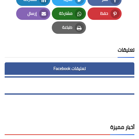
LinkedIn
Twitter
Facebook
حفظ
مشاركة
إرسال
Email
Whatsapp
Pinterest
طباعة
Print
تعليقات
تعليقات Facebook
أخبار مميزة