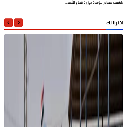
كشفت مصادر مؤكدة بوزارة قطاع الأعم…
اخترنا لك