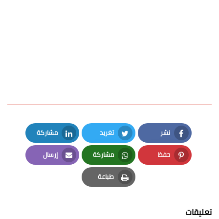
نشر
تغريد
مشاركة
LinkedIn
Twitter
Facebook
حفظ
مشاركة
إرسال
Email
Whatsapp
Pinterest
طباعة
Print
تعليقات