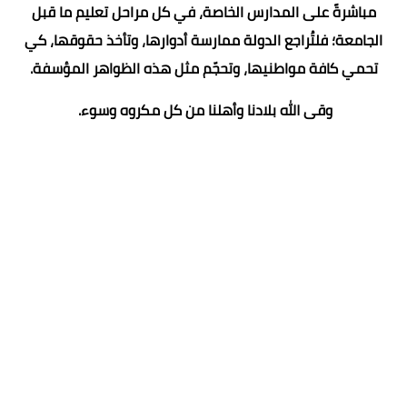
مباشرةً على المدارس الخاصة، في كل مراحل تعليم ما قبل
الجامعة؛ فلتُراجع الدولة ممارسة أدوارها، وتأخذ حقوقها، كي
تحمي كافة مواطنيها، وتحجّم مثل هذه الظواهر المؤسفة.
وقى الله بلادنا وأهلنا من كل مكروه وسوء.