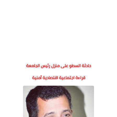
حادثة السطو على منزل رئيس الجامعة
قراءة اجتماعية اقتصادية أمنية