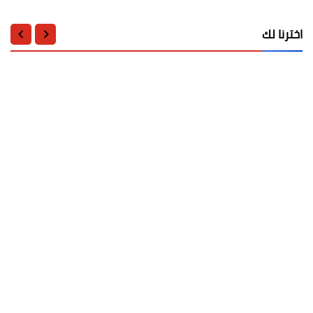
اخترنا لك