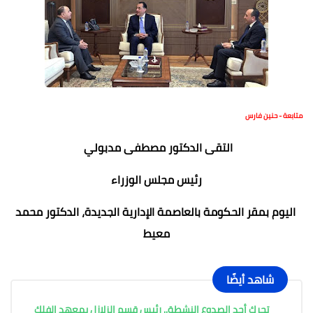
متابعة - حنين فارس
التقى الدكتور مصطفى مدبولي
رئيس مجلس الوزراء
اليوم بمقر الحكومة بالعاصمة الإدارية الجديدة، الدكتور محمد
معيط
شاهد أيضًا
تحرك أحد الصدوع النشطة.. رئيس قسم الزلازل بمعهد الفلك