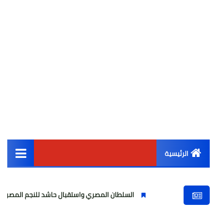
الرئيسية
القائمة الرئيسية
السلطان المصري واستقبال حاشد للنجم المصري
مو
أخبار مصر