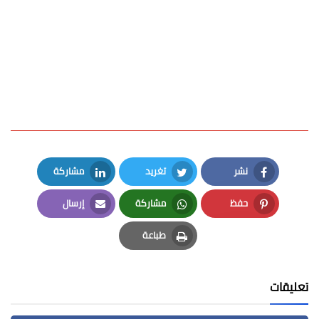
نشر
تغريد
مشاركة
LinkedIn
Twitter
Facebook
حفظ
مشاركة
إرسال
Email
Whatsapp
Pinterest
طباعة
Print
تعليقات