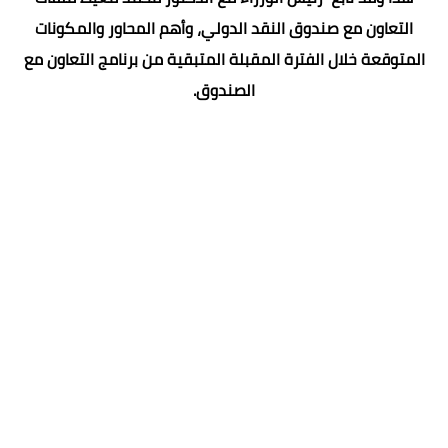
التعاون مع صندوق النقد الدولي، وأهم المحاور والمكونات
المتوقعة خلال الفترة المقبلة المتبقية من برنامج التعاون مع
الصندوق.