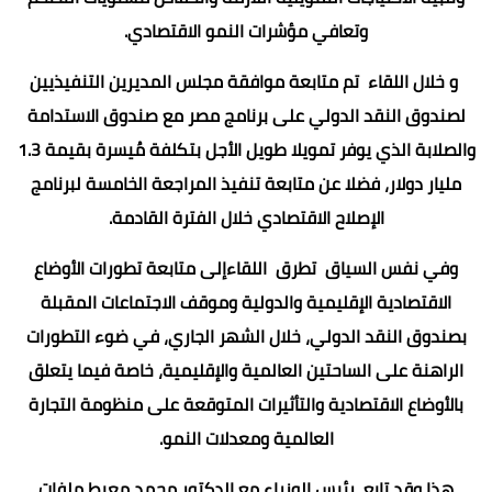
وتعافي مؤشرات النمو الاقتصادي.
و خلال اللقاء تم متابعة موافقة مجلس المديرين التنفيذيين
لصندوق النقد الدولي على برنامج مصر مع صندوق الاستدامة
والصلابة الذي يوفر تمويلا طويل الأجل بتكلفة مُيسرة بقيمة 1.3
مليار دولار، فضلا عن متابعة تنفيذ المراجعة الخامسة لبرنامج
الإصلاح الاقتصادي خلال الفترة القادمة.
وفي نفس السياق تطرق اللقاءإلى متابعة تطورات الأوضاع
الاقتصادية الإقليمية والدولية وموقف الاجتماعات المقبلة
بصندوق النقد الدولي، خلال الشهر الجاري، في ضوء التطورات
الراهنة على الساحتين العالمية والإقليمية، خاصة فيما يتعلق
بالأوضاع الاقتصادية والتأثيرات المتوقعة على منظومة التجارة
العالمية ومعدلات النمو.
هذا وقد تابع رئيس الوزراء مع الدكتور محمد معيط ملفات