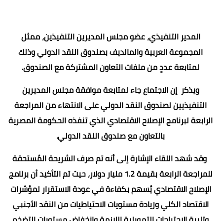
المدير التنفيذي، عضو مجلس المديرين التنفيذين، ممثل
المجموعة العربية والمالديف بصندوق النقد الدولي وذلك
لمتابعة عددٍ من ملفات التعاون المشتركة مع الصندوق.
ويذكر إن الاجتماع جاء لمتابعة موافقة مجلس المديرين
التنفيذيين لصندوق النقد الدولي على الانتهاء من المراجعة
الرابعة لبرنامج الإصلاح الاقتصادي الذي تنفذه الحكومة المصرية
بالتعاون مع صندوق النقد الدولي.
وقد شهد اللقاء الإشارة إلى أنه تم صرف الشريحة المُستحقة
للمراجعة الرابعة بقيمة 1.2 مليار دولار، حيث تم التأكيد أن برنامج
الإصلاح الاقتصادي يُسهم بكفاءة في عودة الاستقرار لمؤشرات
الاقتصاد الكلي وزيادة مستويات الاحتياطيات من النقد الأجنبي
وتلبية الاحتياجات التمويلية اللازمة وانخفاض مستويات التضخم