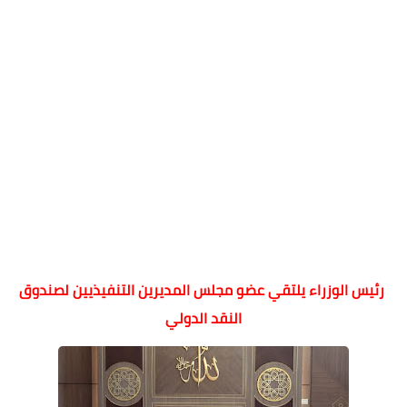
رئيس الوزراء يلتقي عضو مجلس المديرين التنفيذيين لصندوق
النقد الدولي