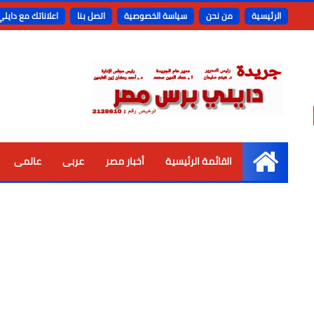
الرئيسية
من نحن
سياسة الخصوصية
اتصل بنا
اعلاناتك مع دايل
القائمة الرئيسية
أخبار مصر
عربى
عالمى
الرئيسية