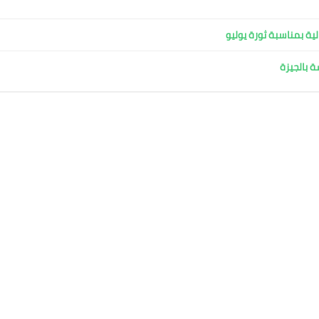
ية بمناسبة ثورة يوليو