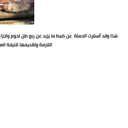
هذا وقد أسفرت الحملة عن ضبط ما يزيد عن ربع طن لحوم واجزاء 
اللازمة وتقديمها للنيابة الع