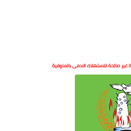
 غير صالحة للاستهلاك الادمى بالمنوفية