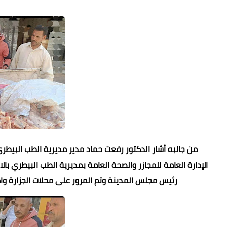
من جانبه أشار الدكتور رفعت حماد مدير مديرية الطب البيطر
الإدارة العامة للمجازر والصحة العامة بمديرية الطب البيطري 
رئيس مجلس المدينة وتم المرور على محلات الجزارة وام