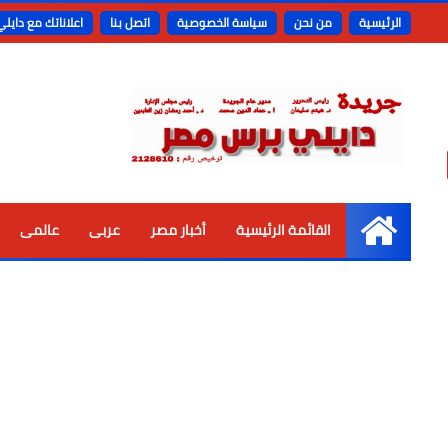
الرئيسية
من نحن
سياسة الخصوصية
اتصل بنا
اعلاناتك مع دايل
القائمة الرئيسية
أخبار مصر
عربى
عالمى
الرئيسية