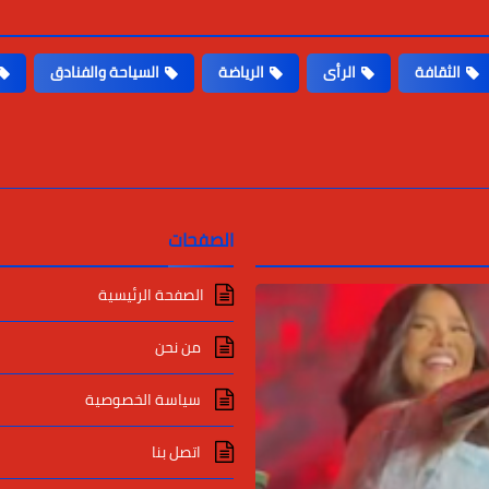
الثقافة
الرأى
الرياضة
السياحة والفنادق
الصفحات
الصفحة الرئيسية
من نحن
سياسة الخصوصية
اتصل بنا