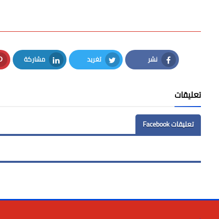
نشر
تغريد
مشاركة
LinkedIn
Twitter
Facebook
تعليقات
تعليقات Facebook