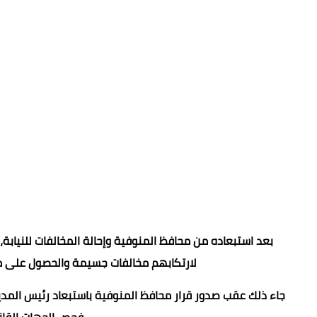
لارتكابهم مخالفات جسيمة والحصول على مبا
جاء ذلك عقب صدور قرار محافظ المنوفية باستبعاد رئيس المدينة