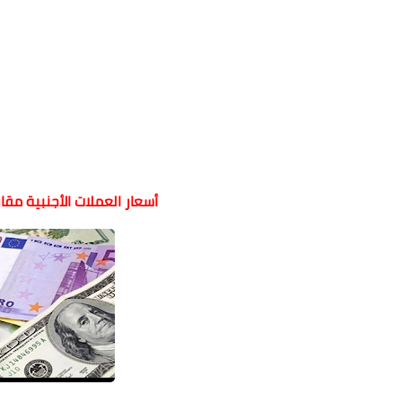
أسعار العملات الأجنبية مقار