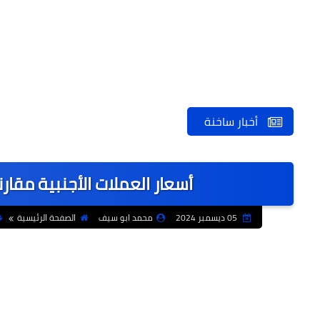
أخبار ساخنة
أسعار العملات الأجنبية مقارنة
05 ديسمبر 2024
محمد ابو سيف
الصفحة الرئيسية