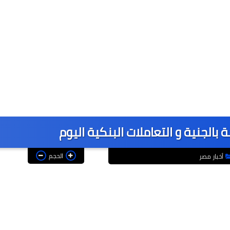
 بالجنية و التعاملات البنكية اليوم
الحجم
أخبار مصر