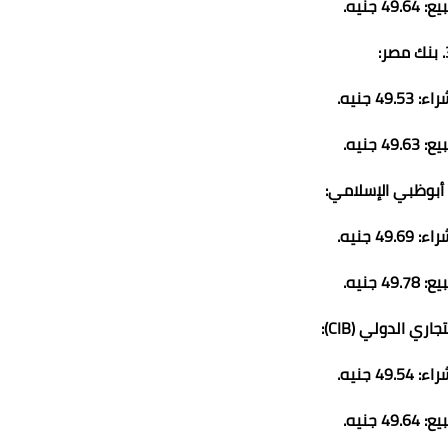
49 جنيه.
صر:
49. جنيه.
49 جنيه.
49. جنيه.
49 جنيه.
49. جنيه.
49 جنيه.