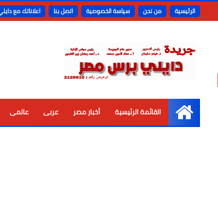
الرئيسية
من نحن
سياسة الخصوصية
اتصل بنا
اعلاناتك مع دايل
القائمة الرئيسية
أخبار مصر
عربى
عالمى
الرئيسية