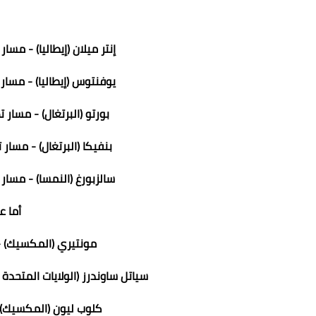
إنتر ميلان (إيطاليا) - مسا
يوفنتوس (إيطاليا) - مسار 
بورتو (البرتغال) - مسار 
بنفيكا (البرتغال) - مسار 
سالزبورغ (النمسا) - مسار 
أما ع
مونتيري (المكسيك) - ك
سياتل ساوندرز (الولايات المتحدة ا
كلوب ليون (المكسيك) - 