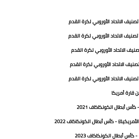
ر تصنيف الاتحاد الأوروبي لكرة القدم
تصنيف الاتحاد الأوروبي لكرة القدم
تصنيف الاتحاد الأوروبي لكرة القدم
تصنيف الاتحاد الأوروبي لكرة القدم
تصنيف الاتحاد الأوروبي لكرة القدم
ن قارة أمريكا
أس أبطال الكونكاكاف 2021
لأمريكية) - كأس أبطال الكونكاكاف 2022
كأس أبطال الكونكاكاف 2023