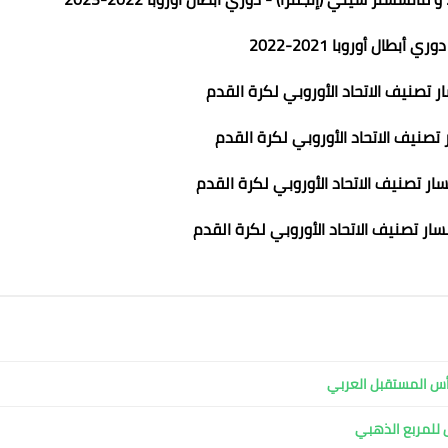
 أبطال أوروبا 2021-2022
ار تصنيف الاتحاد الأوروبي لكرة القدم
ر تصنيف الاتحاد الأوروبي لكرة القدم
سار تصنيف الاتحاد الأوروبي لكرة القدم
سار تصنيف الاتحاد الأوروبي لكرة القدم
ل للمربع الذهبي