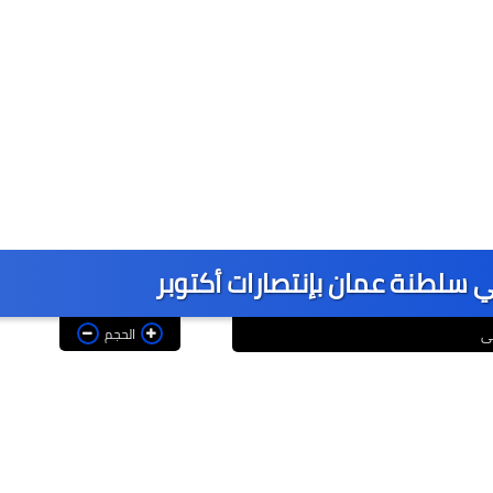
ي سلطنة عمان بإنتصارات أكتوبر
الحجم
ى