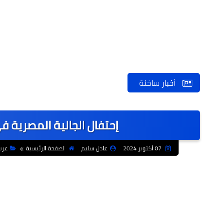
أخبار ساخنة
إحتفال الجالية المصرية ف
07 أكتوبر 2024
عادل سليم
الصفحة الرئيسية
عرب