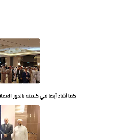
كما أشاد أيضا في كلمته بالدور العما