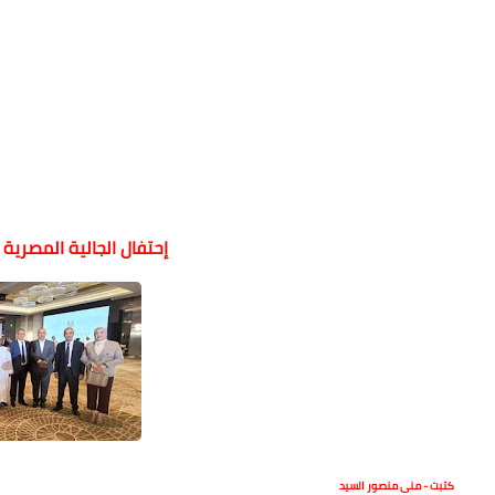
إحتفال الجالية المصرية
كتبت - منى منصور السيد