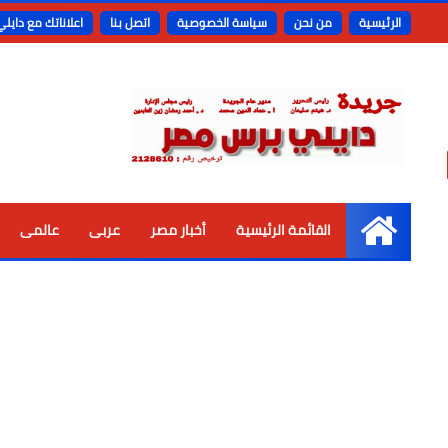
الرئيسية
من نحن
سياسة الخصوصية
اتصل بنا
اعلاناتك مع دايل
القائمة الرئيسية
أخبار مصر
عربى
عالمى
الرئيسية