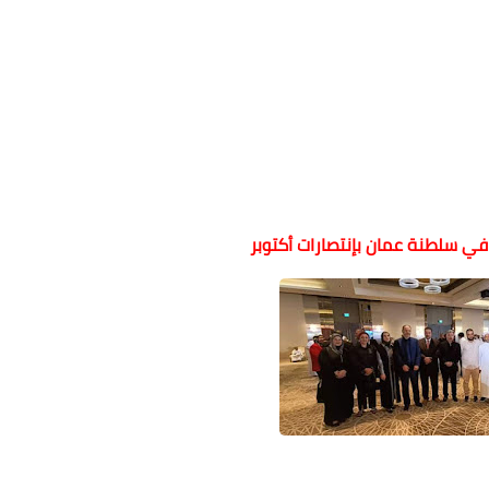
 في سلطنة عمان بإنتصارات أكتوبر