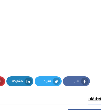
نشر
تغريد
مشاركة
LinkedIn
Twitter
Facebook
تعليقات