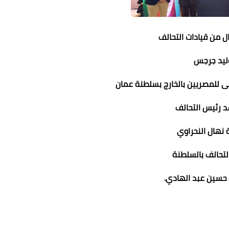
ل من قيادات التحالف
ليد جرجس
ى للمصريين بالخارج بسلطنة عمان
 رئيس التحالف
 نهال النحراوي
لتحالف بالسلطنة
حسين عبد الهادي.