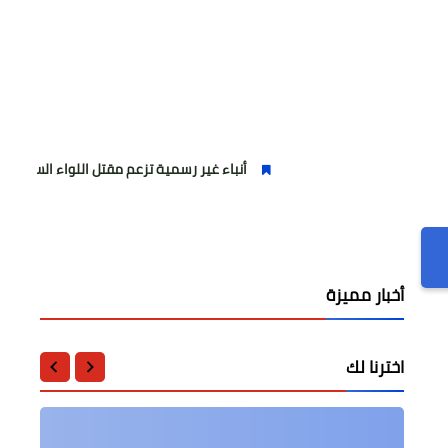
أنباء غير رسمية تزعم مقتل اللواء السعودي منصور الترك
أخبار مميزة
اخترنا لك