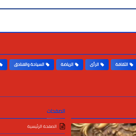
الثقافة
الرأى
الرياضة
السياحة والفنادق
الصفحات
الصفحة الرئيسية