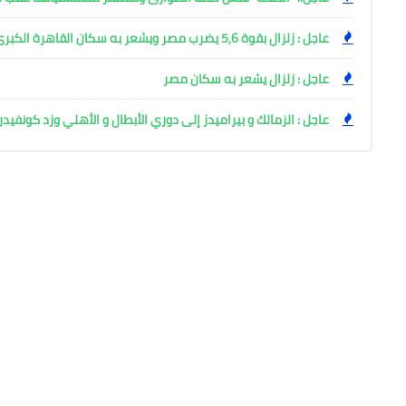
عاجل : زلزال بقوة 5,6 يضرب مصر ويشعر به سكان القاهرة الكبرى
عاجل : زلزال يشعر به سكان مصر
عاجل : الزمالك و بيراميدز إلى دوري الأبطال و الأهلي وزد كونفيدر