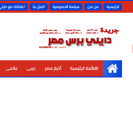
الرئيسية
من نحن
سياسة الخصوصية
اتصل بنا
اعلاناتك مع دايل
القائمة الرئيسية
أخبار مصر
عربى
عالمى
الرئيسية