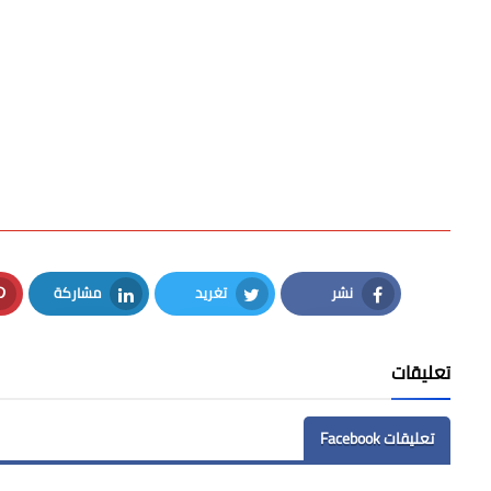
نشر
تغريد
مشاركة
LinkedIn
Twitter
Facebook
تعليقات
تعليقات Facebook