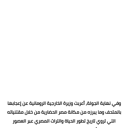
وفي نهاية الجولة، أعربت وزيرة الخارجية الرومانية عن إعجابها
بالمتحف وما يبرزه من مكانة مصر الحضارية من خلال مقتنياته
التي تروي تاريخ تطور الحياة والتراث المصري عبر العصور