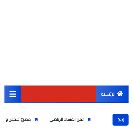
الرئيسية
القائمة الرئيسية
ثمن الفساد الرياضي
مصرع شخص واصابة اخرين بشركة ا
أخبار مصر