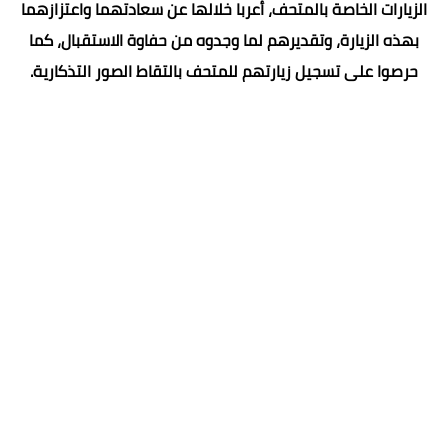
الزيارات الخاصة بالمتحف، أعربا خلالها عن سعادتهما واعتزازهما
بهذه الزيارة، وتقديرهم لما وجدوه من حفاوة الاستقبال، كما
حرصوا على تسجيل زيارتهم للمتحف بالتقاط الصور التذكارية.