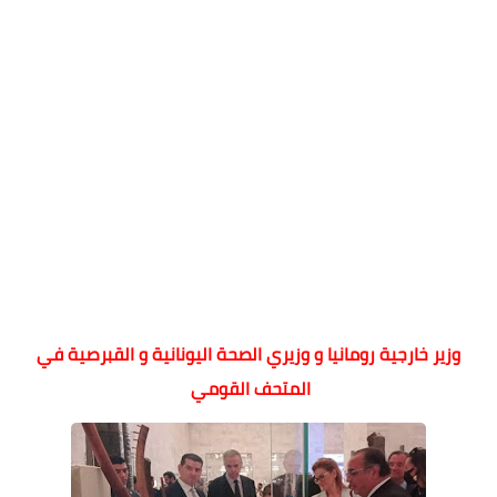
وزير خارجية رومانيا و وزيري الصحة اليونانية و القبرصية في
المتحف القومي