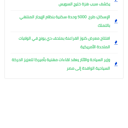
يكشف سبب هزة خليج السويس
الإسكان: طرح 5000 وحدة سكنية بنظام الإيجار المنتهي
بالتملك
افتتاح معرض كنوز الفراعنة بمتحف دي يونج في الولايات
المتحدة الأمريكية
وزير السياحة والآثار يعقد لقاءات مهنية بأميركا لتعزيز الحركة
السياحية الوافدة إلى مصر