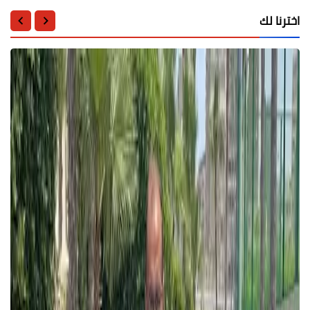
اخترنا لك