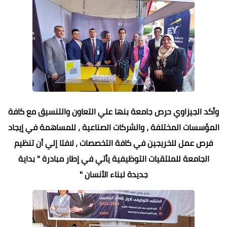
وأكد الجيزاوي حرص جامعة بنها علي التعاون والتنسيق مع كافة
المؤسسات المختلفة ، والشركات الصناعية ، للمساهمة في إيجاد
فرص عمل للخريجين في كافة التخصصات ، لافتا إلي أن تنظيم
الجامعة للملتقيات التوظيفية يأتي في إطار مبادرة " بداية
جديدة لبناء الأنسان "