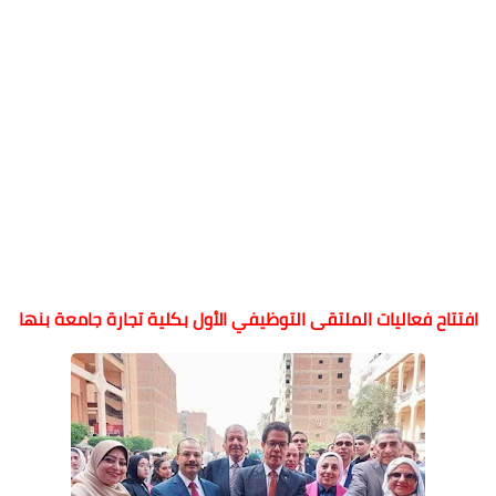
افتتاح فعاليات الملتقى التوظيفي الأول بكلية تجارة جامعة بنها