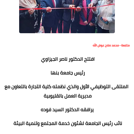
متابعة - محمد صلاح عوض الله
افتتح الدكتور ناصر الجيزاوي
رئيس جامعة بنها
الملتقى التوظيفي الأول والذي نظمته كلية التجارة بالتعاون مع
مديرية العمل بالقليوبية
يرافقه الدكتور السيد فوده
نائب رئيس الجامعة لشئون خدمة المجتمع وتنمية البيئة