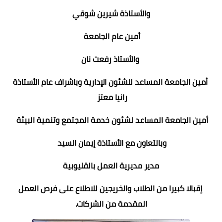
والأستاذة شيرين شوقي
أمين عام الجامعة
والأستاذ رفعت نان
أمين الجامعة المساعد للشئون الإدارية وباشراف عام الأستاذة
رانيا معتز
أمين الجامعة المساعد لشئون خدمة المجتمع وتنمية البيئة
وبالتعاون مع الأستاذة إيمان السيد
مدير مديرية العمل بالقليوبية
إقبالا كبيرا من الطلاب والخريجين للاطلاع على فرص العمل
المقدمة من الشركات.