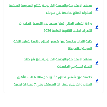
معهد الاستدامة والبصمة الكربونية يختتم المدرسة الصيفية
لسفراء المناخ بجامعة بني سويف
وزارة التعليم العالي تعلن موعد بدء التسجيل لاختبارات
القدرات لطلاب الثانوية العامة 2026
كلية الآداب بجامعة عين شمس تطلق برنامجًا لتعليم اللغة
العربية لطلاب غانا
معهد الاستدامة والبصمة الكربونية يعزز شراكاته
الاستراتيجية مع الجامعات
جامعة عين شمس تطلق غدًا برنامج «STEP UP» لتأهيل
الطلاب والخريجين بمهارات المستقبل في 7 مسارات نوعية