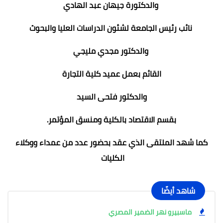
والدكتورة جيهان عبد الهادي
نائب رئيس الجامعة لشئون الدراسات العليا والبحوث
والدكتور مجدي مليجي
القائم بعمل عميد كلية التجارة
والدكتور فتحى السيد
بقسم الاقتصاد بالكلية ومنسق المؤتمر.
كما شهد الملتقى الذي عقد بحضور عدد من عمداء ووكلاء
الكليات
شاهد أيضًا
ماسبيرو نهر الضمير المصري