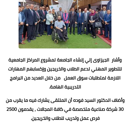
وأشار الجيزاوى إلي إنشاء الجامعة لمشروع المراكز الجامعية
للتطوير المهني لدعم الطلاب والخريجين وإكسابهم المهارات
اللازمة لمتطلبات سوق العمل من خلال العديد من البرامج
التدريبية الهامة.
وأضاف الدكتور السيد فوده أن الملتقى يشارك فيه ما يقرب من
30 شركة صناعية متخصصة في كافة المجالات ، يقدمون 2500
فرص عمل وتدريب للطلاب والخريجين.