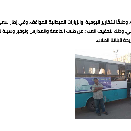
ة، وطبقًا للتقارير اليومية، والزيارات الميدانية للمواقف، وفي إطار سع
ي، وذلك لتخفيف العبء عن طلاب الجامعة والمدارس وتوفير وسيلة 
حة لأبنائنا الطلاب.
عماد الدين محمد
عماد الدين محمد
19 أكتوبر 2021
19 أكتوبر 2021
19 أكتوبر 2021
19 أكتوبر 2021
19 أكتوبر 2021