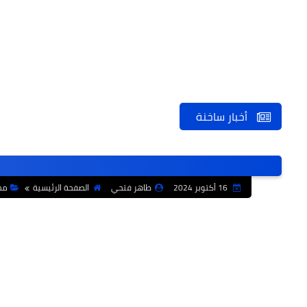
أخبار ساخنة
16 أكتوبر 2024
طاهر فتحي
الصفحة الرئيسية
مح