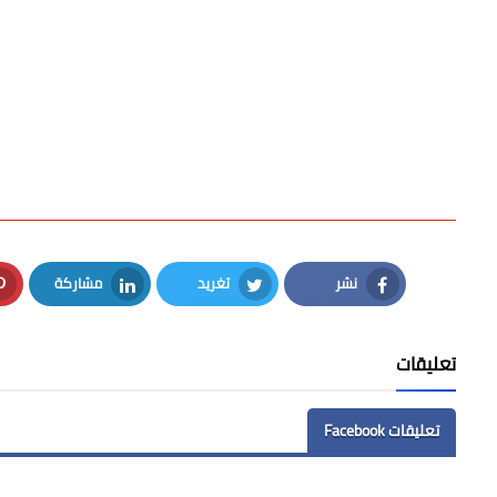
نشر
تغريد
مشاركة
LinkedIn
Twitter
Facebook
تعليقات
تعليقات Facebook