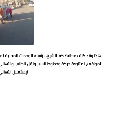
هذا وقد كلف محافظ كفرالشيخ، رؤساء الوحدات المحلية لمرا
للمواقف، لمتابعة حركة وخطوط السير ونقل الطلاب والأهالي
لإستغلال الأهالي