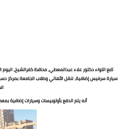
سيارة سرفيس إضافية، لنقل الأهالي وطلاب الجامعة بمركز دسوق،
ال
أنه يتم الدفع بأوتوبيسات وسيارات إضافية بمعظ