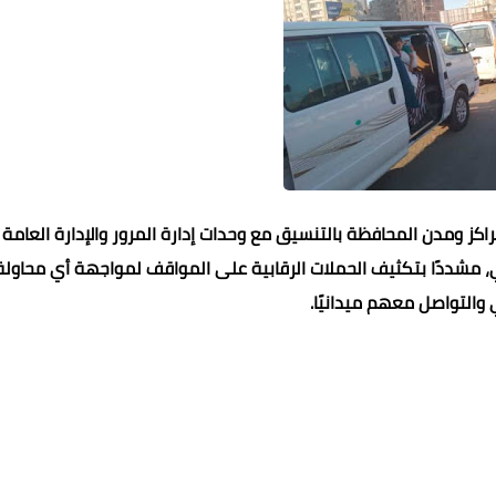
كز ومدن المحافظة بالتنسيق مع وحدات إدارة المرور والإدارة العامة
، مشددًا بتكثيف الحملات الرقابية على المواقف لمواجهة أي محاولة
 والتواصل معهم ميدانيًا.