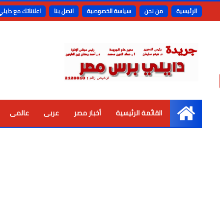
الرئيسية
من نحن
سياسة الخصوصية
اتصل بنا
اعلاناتك مع دايل
القائمة الرئيسية
أخبار مصر
عربى
عالمى
الرئيسية