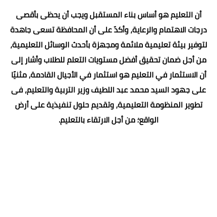
أن التعليم هو أساس بناء المستقبل ويجب أن يحظى بأقصى
درجات الاهتمام والرعاية، وأكدّ على أن المحافظة تسعى جاهدة
لتوفير بيئة تعليمية ملائمة ومجهزة بأحدث الوسائل التعليمية،
من أجل ضمان تحقيق أفضل مستويات التعلم للطلاب وأشار إلى
أن الاستثمار في التعليم هو استثمار في الأجيال القادمة، مثنيًا
على جهود السيد محمد عبد اللطيف وزير التربية والتعليم، فى
تطوير المنظومة التعليمية، وتقديم حلول تنفيذية على أرض
الواقع؛ من أجل الارتقاء بالتعليم.