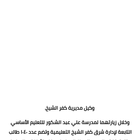
وكيل مديرية كفر الشيخ.
وخلال زيارتهما لمدرسة علي عبد الشكور للتعليم الأساسي
التابعة لإدارة شرق كفر الشيخ التعليمية وتضم عدد ١٠٤٠ طالب