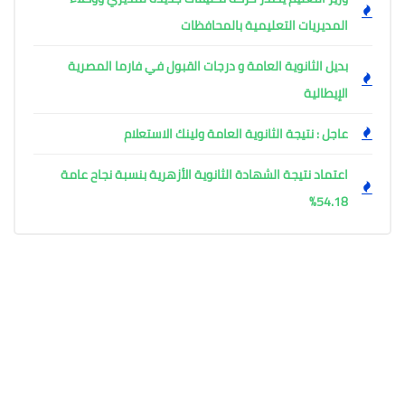
المديريات التعليمية بالمحافظات
بديل الثانوية العامة و درجات القبول في فارما المصرية
الإيطالية
عاجل : نتيجة الثانوية العامة ولينك الاستعلام
اعتماد نتيجة الشهادة الثانوية الأزهرية بنسبة نجاح عامة
54.18%