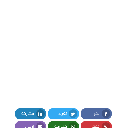
نشر
تغريد
مشاركة
LinkedIn
Twitter
Facebook
حفظ
مشاركة
إرسال