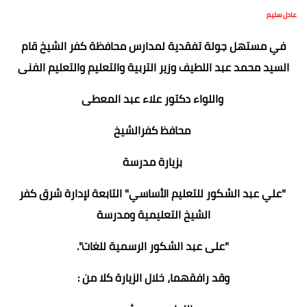
عادل سليم
في مستهل جولة تفقدية لمدارس محافظة كفر الشيخ قام
السيد محمد عبد اللطيف وزير التربية والتعليم والتعليم الفنى
واللواء دكتور علاء عبد المعطى
محافظ كفرالشيخ
بزيارة مدرسة
"علي عبد الشكور للتعليم الأساسي" التابعة لإدارة شرق كفر
الشيخ التعليمية ومدرسة
"على عبد الشكور الرسمية للغات".
وقد رافقهما، خلال الزيارة كلا من :