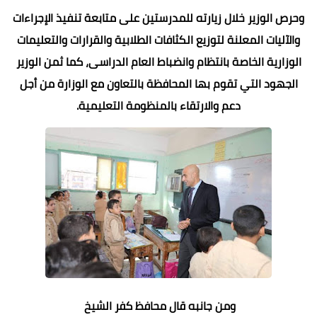
وحرص الوزير خلال زيارته للمدرستين على متابعة تنفيذ الإجراءات
والآليات المعلنة لتوزيع الكثافات الطلابية والقرارات والتعليمات
الوزارية الخاصة بانتظام وانضباط العام الدراسى، كما ثمن الوزير
الجهود التي تقوم بها المحافظة بالتعاون مع الوزارة من أجل
دعم والارتقاء بالمنظومة التعليمية.
ومن جانبه قال محافظ كفر الشيخ