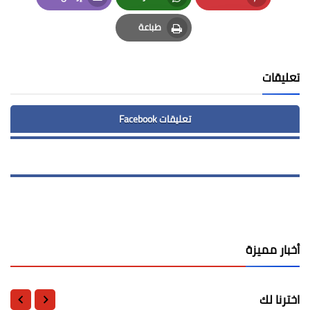
Email
Whatsapp
Pinterest
طباعة
Print
تعليقات
تعليقات Facebook
أخبار مميزة
اخترنا لك