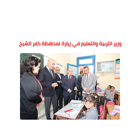
وزير التربية والتعليم في زيارة لمحافظة كفر الشيخ