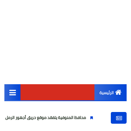
الرئيسية
القائمة الرئيسية
محافظ المنوفية يتفقد موقع حريق أجهور الرمل بقويسنا
وفا
أخبار مصر