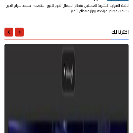
لائحة الموارد البشرية للعاملين بقطاع الاعمال تخرج للنور متابعه:- محمد سراج الدين
كشفت مصادر مؤكدة بوزارة قطاع الأعم…
اخترنا لك