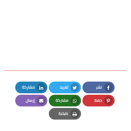
نشر
تغريد
مشاركة
LinkedIn
Twitter
Facebook
حفظ
مشاركة
إرسال
Email
Whatsapp
Pinterest
طباعة
Print