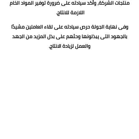
منتجات الشركة، وأكد سيادته على ضرورة توفير المواد الخام
اللازمة للانتاج.
وفى نهاية الجولة حرص سيادته على لقاء العاملين مشيدًا
بالجهود التى يبذلونها وحثهم على بذل المزيد من الجهد
والعمل لزيادة الانتاج.