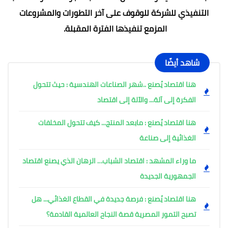
التنفيذي للشركة للوقوف على آخر التطورات والمشروعات
المزمع تنفيذها الفترة المقبلة.
شاهد أيضًا
هنا اقتصاد يُصنع ..شهر الصناعات الهندسية : حيث تتحول
الفكرة إلى آلة... والآلة إلى اقتصاد
هنا اقتصاد يُصنع : مابعد المنتج... كيف تتحول المخلفات
الغذائية إلى صناعة
ما وراء المشهد : اقتصاد الشباب… الرهان الذي يصنع اقتصاد
الجمهورية الجديدة
هنا اقتصاد يُصنع : فرصة جديدة في القطاع الغذائي... هل
تصبح التمور المصرية قصة النجاح العالمية القادمة؟