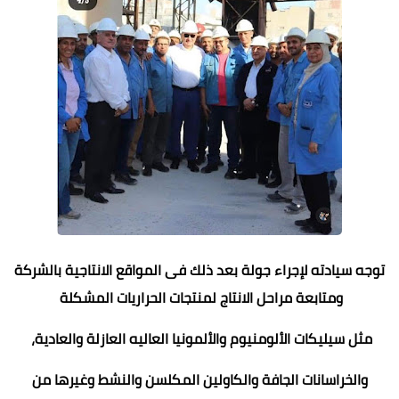
توجه سيادته لإجراء جولة بعد ذلك فى المواقع الانتاجية بالشركة
ومتابعة مراحل الانتاج لمنتجات الحراريات المشكلة
مثل سيليكات الألومنيوم والألمونيا العاليه العازلة والعادية،
والخراسانات الجافة والكاولين المكلسن والنشط وغيرها من