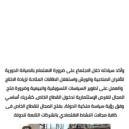
وأكد سيادته خلال الاجتماع على ضرورة الاهتمام بالصيانة الدورية
للأفران الصناعية والورش واستغلال الطاقات المتاحة لزيادة الانتاج
والعمل على تطوير السياسات التسويقية والبيعية وضرورة فتح
المجال للفرص الإستثمارية لدخول القطاع الخاص، كشريك أساسي
وفق رؤية سياسة ملكية الدولة، بفتح المجال للقطاع الخاص فى
كافة مجالات النشاط الاقتصادي بالشركات التابعة للدولة.