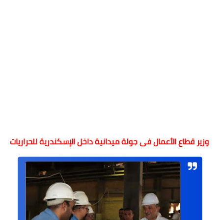
وزير قطاع الأعمال فى جولة ميدانية داخل الإسكندرية للحراريات