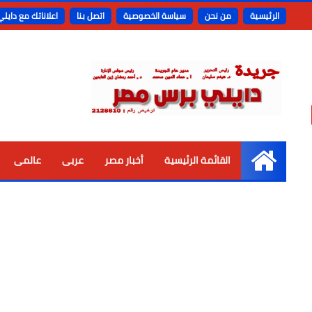
الرئيسية
من نحن
سياسة الخصوصية
اتصل بنا
اعلاناتك مع دايل
القائمة الرئيسية
أخبار مصر
عربى
عالمى
الرئيسية