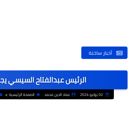
أخبار ساخنة
الرئيس عبدالفتاح السيسي يجري 
02 يوليو 2024
عماد الدين محمد
الصفحة الرئيسية