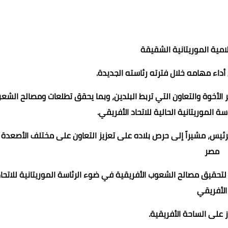
مية الموريتانية الشقيقة
 أداء مهامه خلال فترته رئاسته الجديدة.
أخوة والتعاون التي تربط البلدين، وبما يحقق تطلعات ومصالح الشعب
 الموريتانية الحالية للاتحاد الأفريقي.
الرئيس، مشيراً إلى حرص بلاده على تعزيز التعاون على مختلف الأصعدة
مصر
تحقيق مصالح الشعوب الأفريقية في ضوء الرئاسة الموريتانية للاتحا
الأفريقي
ز على الساحة الأفريقية.