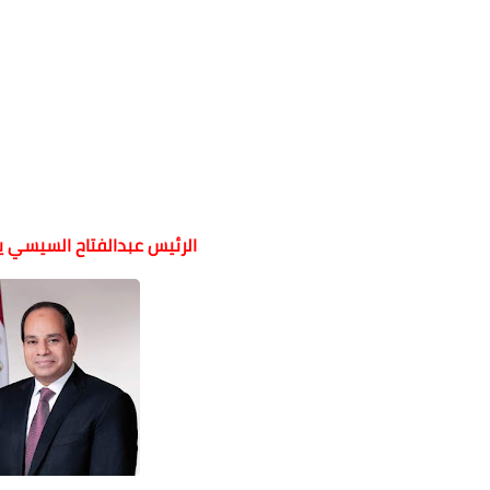
الرئيس عبدالفتاح السيسي يجر