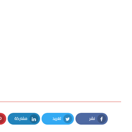
نشر
تغريد
مشاركة
LinkedIn
Twitter
Facebook