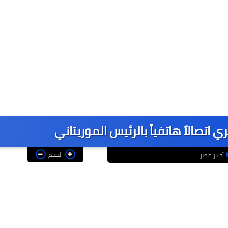
اتصالاً هاتفياً بالرئيس الموريتاني
الحجم
أخبار مصر