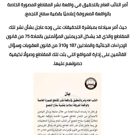
أمر النائب العام بالتحقيق في واقعة نشر المقاطع المصورة الخاصة
بالواقعة المعروفة إعلاميًا بقضية سفاح التجمع.
حيث أمر سيادته بمباشرة التحقيقات على وجه عاجل بشأن نشر تلك
المقاطع والذي قد يشكل الجريمتين المؤثمتين بالمادة 75 من قانون
الإجراءات الجنائية والمادتين 187 و310 من قانون العقوبات وسؤال
القائمين على إدارة المواقع التي بثت تلك المقاطع وصولًا لكيفية
حصولهم عليها.