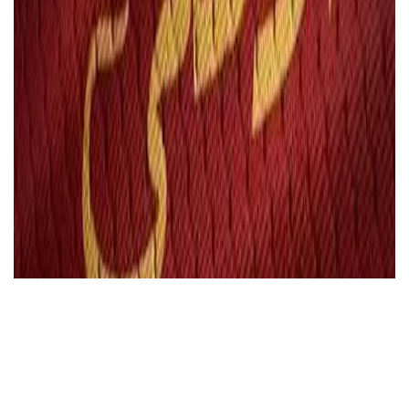
أخبار مصر