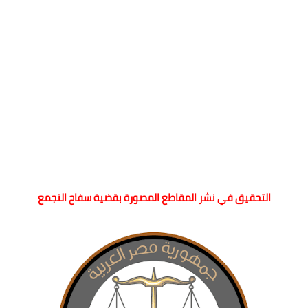
التحقيق في نشر المقاطع المصورة بقضية سفاح التجمع