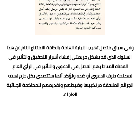
وفي سياق متصل تهيب النيابة العامة بالكافة الامتناع التام عن هذا
السلوك الذي قد يشكل جريمتي إفشاء أسرار التحقيق والتأثير في
القضاة المناط بهم الفصل في الدعوى والتأثير في الرأي العام
لمصلحة طرف الدعوى أو ضده وتؤكد أنها ستتصدى بكل حزم لهذه
الجرائم الملاحقة مرتكبيها وضبطهم وتقديمهم للمحاكمة الجنائية
العاجلة.