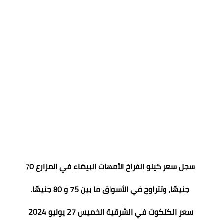
سجل سعر كيلو الفراخ الأمهات البيضاء في المزارع 70
جنيهًا، وتتراوح في الأسواق ما بين 75 و 80 جنيهًا.
سعر الكتكوت في الشرقية الخميس 27 يونيو 2024.