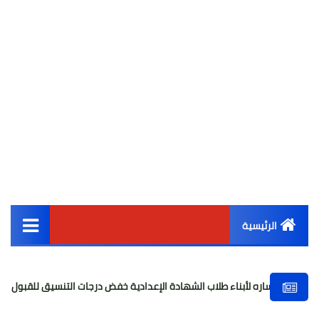
الرئيسية
القائمة الرئيسية
بناء طلاب الشهادة الإعدادية خفض درجات التنسيق للقبول بالثانوي العام
أخبار مصر