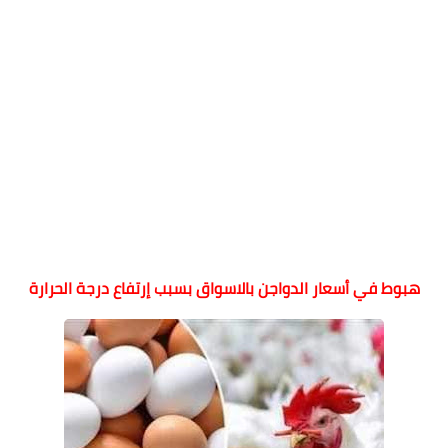
هبوط في أسعار الدواجن بالاسواق بسبب إرتفاع درجة الحرارة