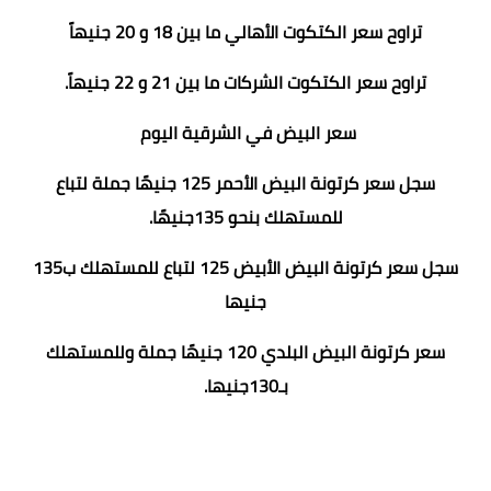
تراوح سعر الكتكوت الأهالي ما بين 18 و 20 جنيهاً
تراوح سعر الكتكوت الشركات ما بين 21 و 22 جنيهاً.
سعر البيض في الشرقية اليوم
سجل سعر كرتونة البيض الأحمر 125 جنيهًا جملة لتباع
للمستهلك بنحو 135جنيهًا.
سجل سعر كرتونة البيض الأبيض 125 لتباع للمستهلك ب135
جنيها
سعر كرتونة البيض البلدي 120 جنيهًا جملة وللمستهلك
بـ130جنيها.