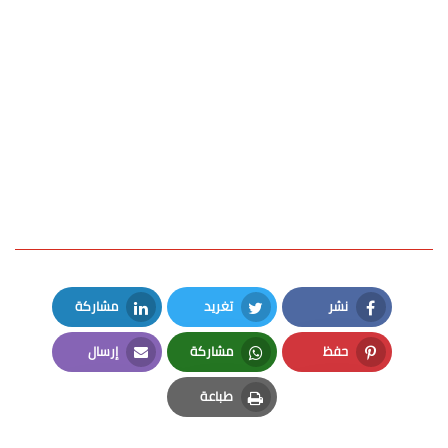
نشر
تغريد
مشاركة
LinkedIn
Twitter
Facebook
حفظ
مشاركة
إرسال
Email
Whatsapp
Pinterest
طباعة
Print