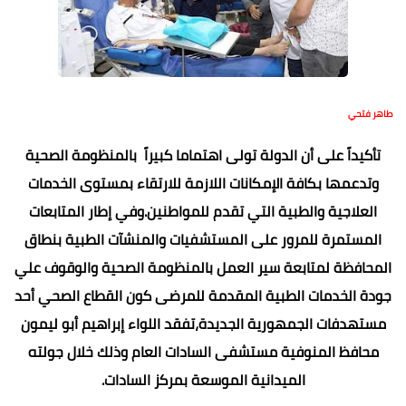
طاهر فتحي
تأكيداً على أن الدولة تولى اهتماما كبيراً بالمنظومة الصحية
وتدعمها بكافة الإمكانات اللازمة للارتقاء بمستوى الخدمات
العلاجية والطبية التي تقدم للمواطنين.وفي إطار المتابعات
المستمرة للمرور على المستشفيات والمنشآت الطبية بنطاق
المحافظة لمتابعة سير العمل بالمنظومة الصحية والوقوف علي
جودة الخدمات الطبية المقدمة للمرضى كون القطاع الصحي أحد
مستهدفات الجمهورية الجديدة،تفقد اللواء إبراهيم أبو ليمون
محافظ المنوفية مستشفى السادات العام وذلك خلال جولته
الميدانية الموسعة بمركز السادات.