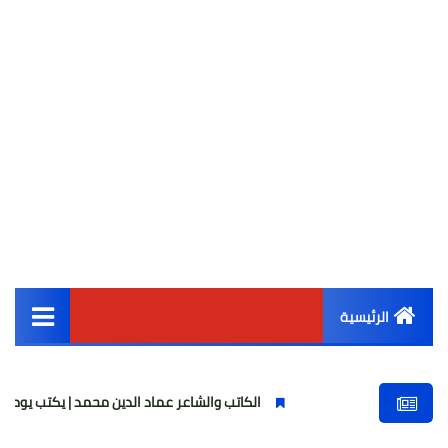
الرئيسية
القائمة الرئيسية
الكاتب والشاعر عماد الدين محمد | يكتب يوميات شاعر وقصيدة : 
أخبار مصر