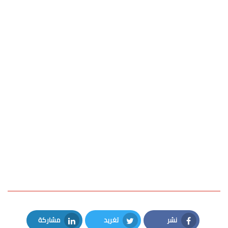
نشر
تغريد
مشاركة