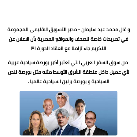
و قال محمد عيد سليمان - مدير التسويق الاقليمى للمجموعة
في تصريحات خاصة للصحف والمواقع المصرية بأن الاعلان عن
التكريم جاء تزامنا مع انعقاد الدورة ٣١
من سوق السفر العربي التي تعتبر أكبر بورصة سياحية عربية
لأي عميل داخل منطقة الشرق الأوسط مثله مثل بورصة لندن
السياحية و بورصة برلين السياحية عالميا .