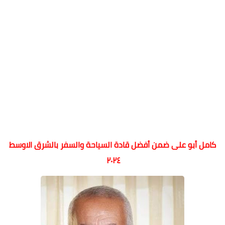
كامل أبو على ضمن أفضل قادة السياحة والسفر بالشرق الاوسط
٢٠٢٤