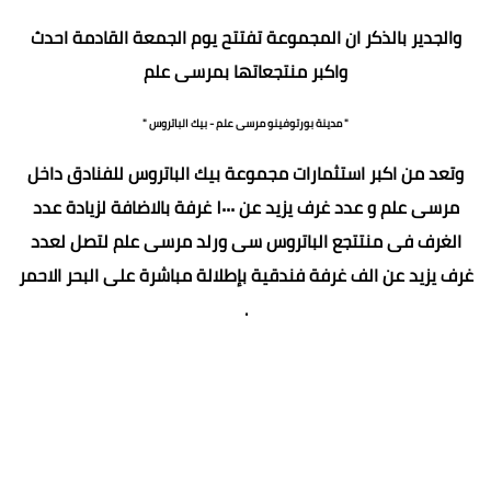
والجدير بالذكر ان المجموعة تفتتح يوم الجمعة القادمة احدث
واكبر منتجعاتها بمرسى علم
" مدينة بورتوفينو مرسى علم - بيك الباتروس "
وتعد من اكبر استثمارات مجموعة بيك الباتروس للفنادق داخل
مرسى علم و عدد غرف يزيد عن ١٠٠٠ غرفة بالاضافة لزيادة عدد
الغرف فى منتتجع الباتروس سى ورلد مرسى علم لتصل لعدد
غرف يزيد عن الف غرفة فندقية بإطلالة مباشرة على البحر الاحمر
.