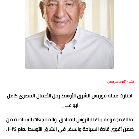
كتب - أشرف سركيس
اختارت مجلة فوربس الشرق الأوسط رجل الأعمال المصرى كامل
ابو على
مالك مجموعة بيك الباتروس للفنادق والمنتجعات السياحية من
ضمن أقوى قادة السياحة والسفر في الشرق الأوسط لعام ٢٠٢٤ .