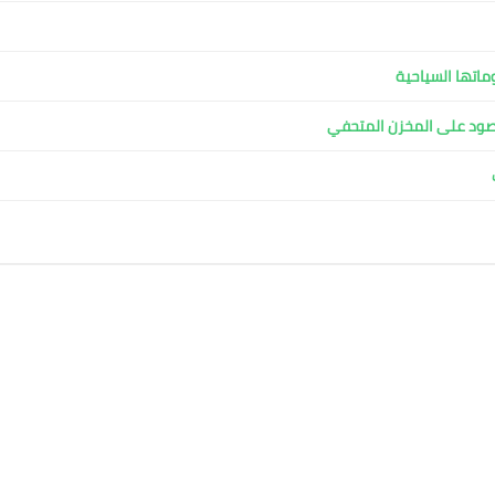
ماتها السياحية
مقصود على المخزن المتحفي