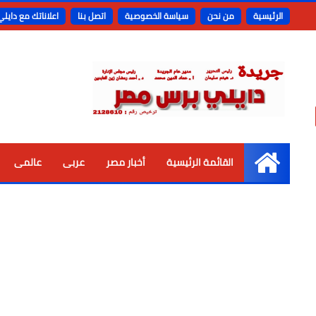
الرئيسية
من نحن
سياسة الخصوصية
اتصل بنا
اعلاناتك مع دايل
القائمة الرئيسية
أخبار مصر
عربى
عالمى
الرئيسية