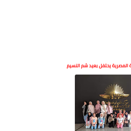
 المصرية يحتفل بعيد شم النسيم