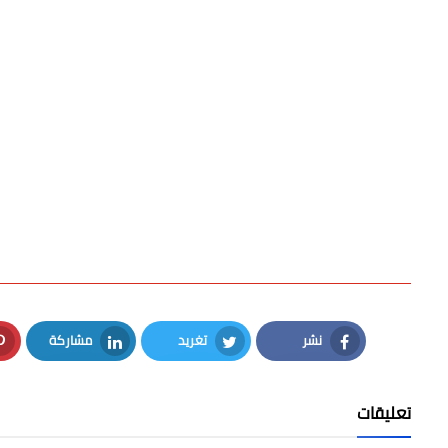
نشر
تغريد
مشاركة
LinkedIn
Twitter
Facebook
تعليقات