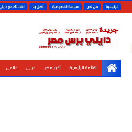
الرئيسية
من نحن
سياسة الخصوصية
اتصل بنا
اعلاناتك مع دايل
القائمة الرئيسية
أخبار مصر
عربى
عالمى
الرئيسية