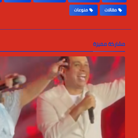
مقالات
منوعات
مشاركة مميزة