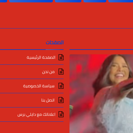
الصفحات
الصفحة الرئيسية
من نحن
سياسة الخصوصية
اتصل بنا
اعلاناتك مع دايلي برس