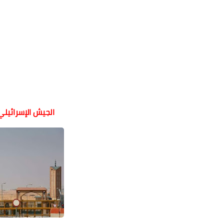
الجيش الإسرائيلي