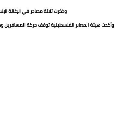
وذكرت ثلاثة مصادر في الإغاثة الإن
وأكدت هيئة المعابر الفلسطينية توقف حركة المسافرين ود