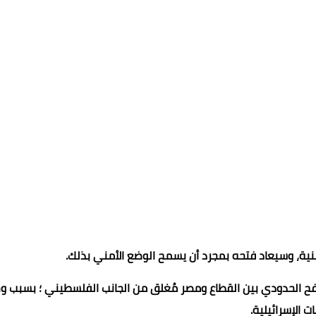
منية، وسيعاد فتحه بمجرد أن يسمح الوضع الأمني بذلك.
فح الحدودي بين القطاع ومصر مُغلق من الجانب الفلسطيني ؛ بسبب و
ات الإسرائيلية.