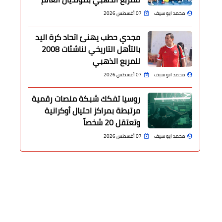
محمد ابو سيف
07 أغسطس 2026
مجدي حطب يهنئ اتحاد كرة اليد
بالتأهل التاريخي لناشئات 2008
للمربع الذهبي
محمد ابو سيف
07 أغسطس 2026
روسيا تفكك شبكة منصات رقمية
مرتبطة بمراكز احتيال أوكرانية
وتعتقل 20 شخصاً
محمد ابو سيف
07 أغسطس 2026