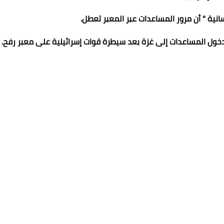
سانية " أن مرور المساعدات عبر المعبر تعطل.
خول المساعدات إلى غزة بعد سيطرة قوات إسرائيلية على معبر رفح.