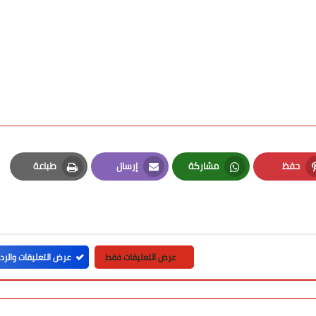
حفظ
مشاركة
إرسال
طباعة
Print
Email
Whatsapp
Pinterest
عرض التعليقات فقط
عرض التعليقات والرد