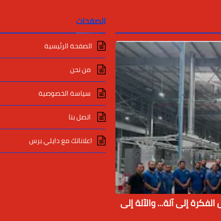
الصفحات
الصفحة الرئيسية
من نحن
سياسة الخصوصية
اتصل بنا
اعلاناتك مع دايلي برس
لفكرة إلى آلة... والآلة إلى