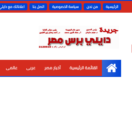
الرئيسية
من نحن
سياسة الخصوصية
اتصل بنا
اعلاناتك مع دايل
القائمة الرئيسية
أخبار مصر
عربى
عالمى
الرئيسية