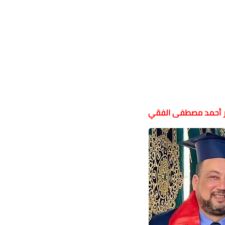
ر أحمد مصطفى الفقي