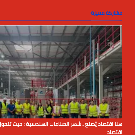
مشاركة مميزة
هنا اقتصاد يُصنع ..شهر الصناعات الهندسية : حيث تتحول ا
اقتصاد