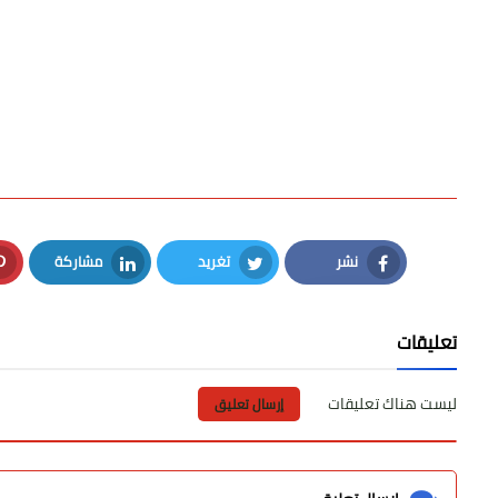
نشر
تغريد
مشاركة
LinkedIn
Twitter
Facebook
تعليقات
ليست هناك تعليقات
إرسال تعليق