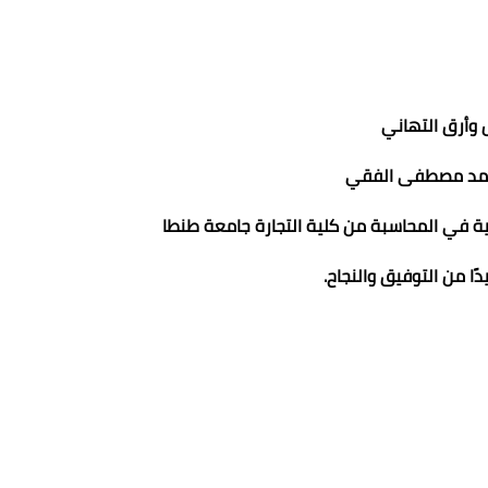
 وأرق التهاني
حمد مصطفى الفقي
ة في المحاسبة من كلية التجارة جامعة طنطا
دًا من التوفيق والنجاح.