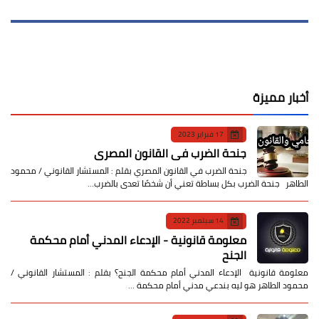
أخبار مميزة
17 فبراير 2023
جنحة الضرب في القانون المصري
جنحة الضرب في القانون المصري بقلم : المستشار القانوني / محمود
الطاهر جنحة الضرب بكل بساطة تعني أن شخصًا تعدى بالضرب…
14 سبتمبر 2022
معلومة قانونية - الإدعاء المدني أمام محكمة
الجنح
معلومة قانونية الإدعاء المدني أمام محكمة الجنح؟ بقلم : المستشار القانوني /
محمود الطاهر هو ليه بندعي مدني أمام محكمة …