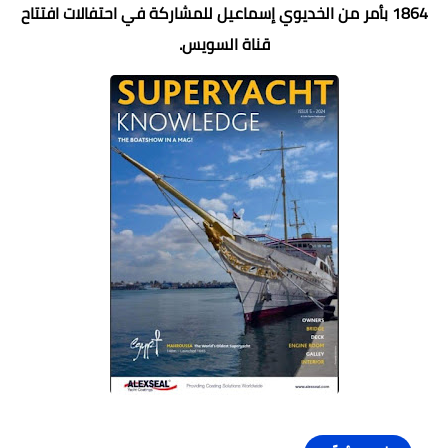
1864 بأمر من الخديوي إسماعيل للمشاركة في احتفالات افتتاح
قناة السويس.