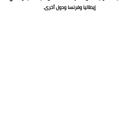
إيطاليا وفرنسا ودول أخرى.