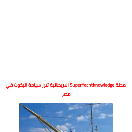
مجلة SuperYachtknowledge البريطانية تبرز سياحة اليخوت في
مصر