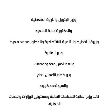
وزير البترول والثروة المعدنية
والدكتورة هالة السعيد
وزيرة التخطيط والتنمية الاقتصادية والدكتور محمد معيط
وزير المالية
والمهندس
محمود عصمت
وزير قطاع الأعمال العام
والسيد أحمد كجوك
نائب وزير المالية للسياسات المالية ومسئولي الوزارات والجهات
المعنية.