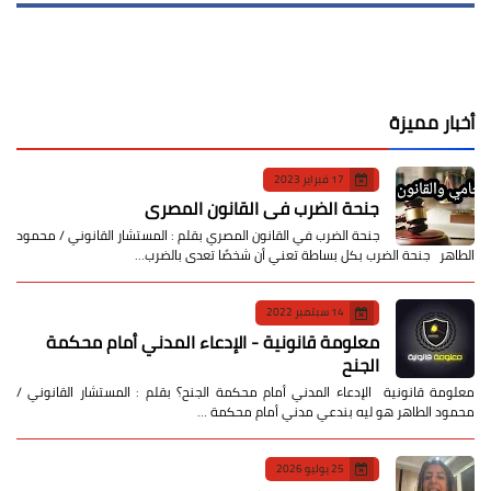
أخبار مميزة
17 فبراير 2023
جنحة الضرب في القانون المصري
جنحة الضرب في القانون المصري بقلم : المستشار القانوني / محمود
الطاهر جنحة الضرب بكل بساطة تعني أن شخصًا تعدى بالضرب…
14 سبتمبر 2022
معلومة قانونية - الإدعاء المدني أمام محكمة
الجنح
معلومة قانونية الإدعاء المدني أمام محكمة الجنح؟ بقلم : المستشار القانوني /
محمود الطاهر هو ليه بندعي مدني أمام محكمة …
25 يوليو 2026