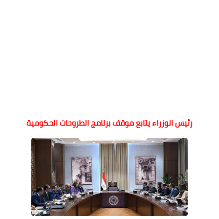
رئيس الوزراء يتابع موقف برنامج الطروحات الحكومية