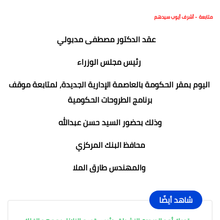
متابعة - أشرف أيوب سيدهم
عقد الدكتور مصطفى مدبولي
رئيس مجلس الوزراء
اليوم بمقر الحكومة بالعاصمة الإدارية الجديدة، لمتابعة موقف
برنامج الطروحات الحكومية
وذلك بحضور السيد حسن عبدالله
محافظ البنك المركزي
والمهندس طارق الملا
شاهد أيضًا