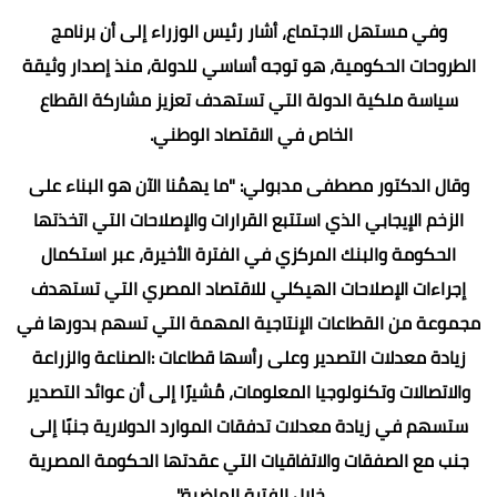
وفي مستهل الاجتماع، أشار رئيس الوزراء إلى أن برنامج
الطروحات الحكومية، هو توجه أساسي للدولة، منذ إصدار وثيقة
سياسة ملكية الدولة التي تستهدف تعزيز مشاركة القطاع
الخاص في الاقتصاد الوطني.
وقال الدكتور مصطفى مدبولي: "ما يهمُنا الآن هو البناء على
الزخم الإيجابي الذي استتبع القرارات والإصلاحات التي اتخذتها
الحكومة والبنك المركزي في الفترة الأخيرة، عبر استكمال
إجراءات الإصلاحات الهيكلي للاقتصاد المصري التي تستهدف
مجموعة من القطاعات الإنتاجية المهمة التي تسهم بدورها في
زيادة معدلات التصدير وعلى رأسها قطاعات :الصناعة والزراعة
والاتصالات وتكنولوجيا المعلومات، مُشيرًا إلى أن عوائد التصدير
ستسهم في زيادة معدلات تدفقات الموارد الدولارية جنبًا إلى
جنب مع الصفقات والاتفاقيات التي عقدتها الحكومة المصرية
خلال الفترة الماضية".