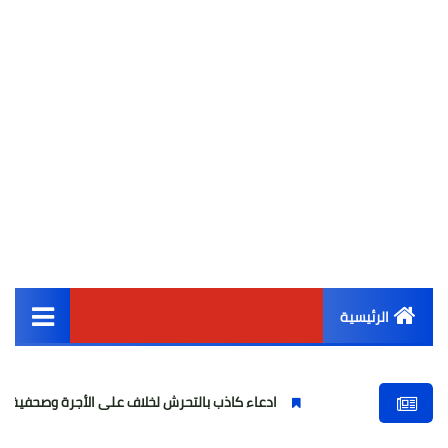
الرئيسية
القائمة الرئيسية
ادعاء كاذب بالتحرش لخلاف على الأجرة وصحفية وهمية
أخبار مصر