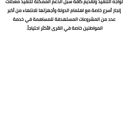
تواجه التنفيذ وتقديم كافة سبل الدعم الممكنة لتنفيذ معدلات
إنجاز أسرع خاصة مع اهتمام الدولة وأجهزتها للانتهاء من أكبر
عدد من المشروعات المستهدفة للمساهمة في خدمة
المواطنين خاصة في القرى الأكثر احتياجاً.