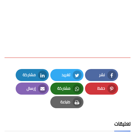
نشر
تغريد
مشاركة
LinkedIn
Twitter
Facebook
حفظ
مشاركة
إرسال
Email
Whatsapp
Pinterest
طباعة
Print
تعليقات