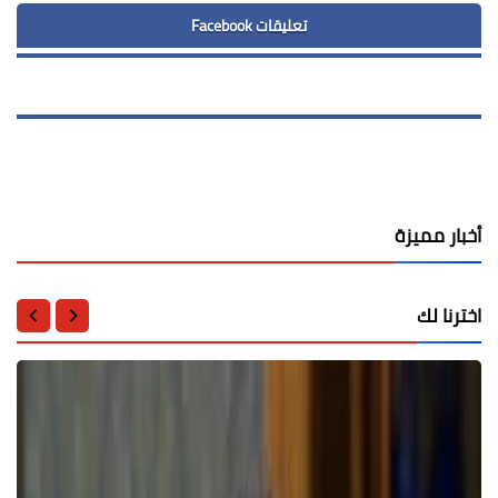
تعليقات Facebook
أخبار مميزة
اخترنا لك