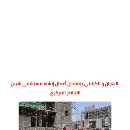
الهجان و الكيلاني يتفقدان أعمال إنشاء مستشفى شبين
القناطر المركزي