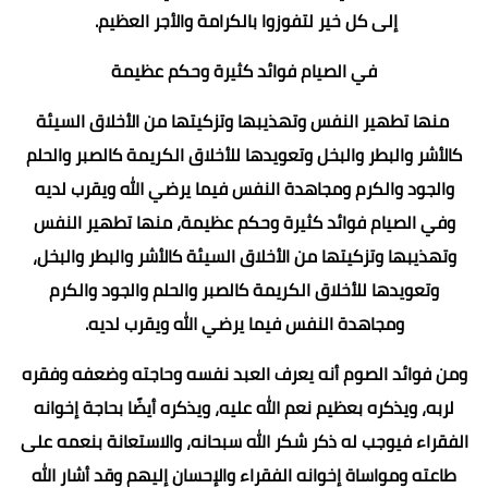
إلى كل خير لتفوزوا بالكرامة والأجر العظيم.
في الصيام فوائد كثيرة وحكم عظيمة
منها تطهير النفس وتهذيبها وتزكيتها من الأخلاق السيئة
كالأشر والبطر والبخل وتعويدها للأخلاق الكريمة كالصبر والحلم
والجود والكرم ومجاهدة النفس فيما يرضي الله ويقرب لديه
وفي الصيام فوائد كثيرة وحكم عظيمة، منها تطهير النفس
وتهذيبها وتزكيتها من الأخلاق السيئة كالأشر والبطر والبخل،
وتعويدها للأخلاق الكريمة كالصبر والحلم والجود والكرم
ومجاهدة النفس فيما يرضي الله ويقرب لديه.
ومن فوائد الصوم أنه يعرف العبد نفسه وحاجته وضعفه وفقره
لربه، ويذكره بعظيم نعم الله عليه، ويذكره أيضًا بحاجة إخوانه
الفقراء فيوجب له ذكر شكر الله سبحانه، والاستعانة بنعمه على
طاعته ومواساة إخوانه الفقراء والإحسان إليهم وقد أشار الله