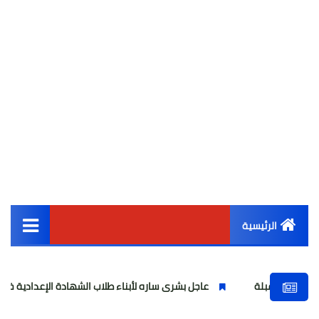
الرئيسية
القائمة الرئيسية
عاجل بشرى ساره لأبناء طلاب الشهادة الإعدادية خفض درجات التنسيق 
أخبار مصر