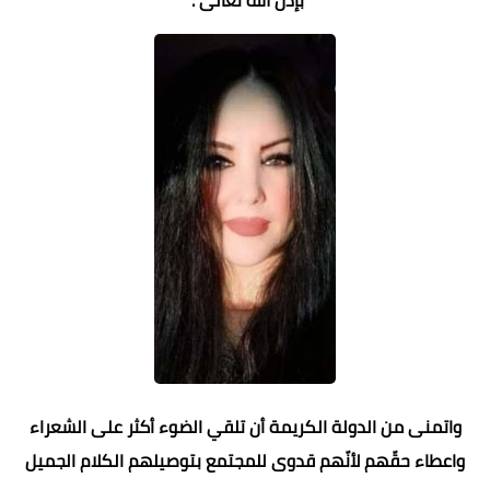
واتمنى من الدولة الكريمة أن تلقي الضوء أكثر على الشعراء
واعطاء حقّهم لأنّهم قدوى للمجتمع بتوصيلهم الكلام الجميل