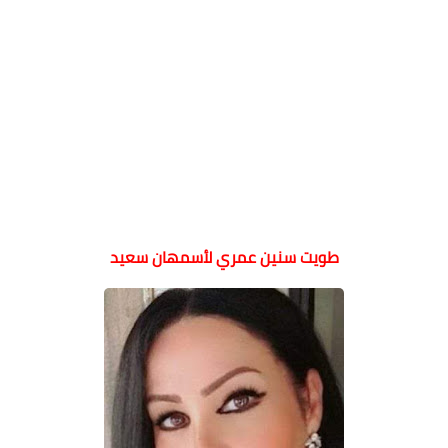
طويت سنين عمري لأسمهان سعيد