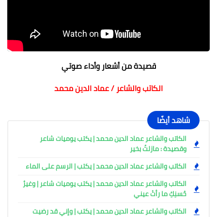
قصيدة من أشعار وأداء صوتي
الكاتب والشاعر / عماد الدين محمد
شاهد أيضًا
الكاتب والشاعر عماد الدين محمد | يكتب يوميات شاعر
وقصيدة : مازلتُ بخير
الكاتب والشاعر عماد الدين محمد | يكتب | الرسم على الماء
الكاتب والشاعر عماد الدين محمد | يكتب يوميات شاعر | وغيرُ
حُسنِكِ ما رأتْ عيني
الكاتب والشاعر عماد الدين محمد | يكتب | وإني قد رضيت