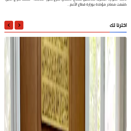
كشفت مصادر مؤكدة بوزارة قطاع الأعم…
اخترنا لك