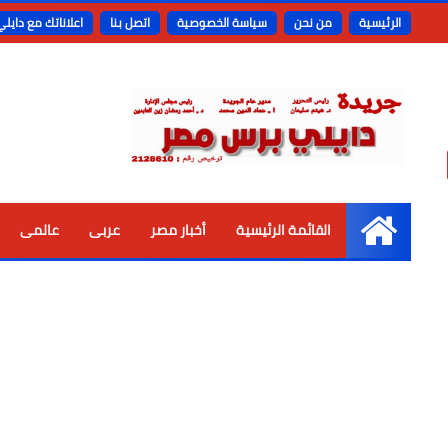
الرئيسية
من نحن
سياسة الخصوصية
اتصل بنا
اعلاناتك مع دايل
القائمة الرئيسية
أخبار مصر
عربى
عالمى
الرئيسية