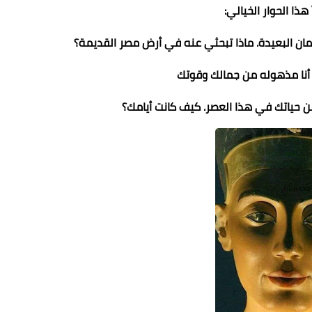
 هذا الحوار الخيالي:
أزمان البعيدة. ماذا تبحثي عنه في أرض مصر القديمة؟
ي، أنا مذهوله من جمالك وقوتك
عن حياتك في هذا العصر. كيف كانت أيامك؟