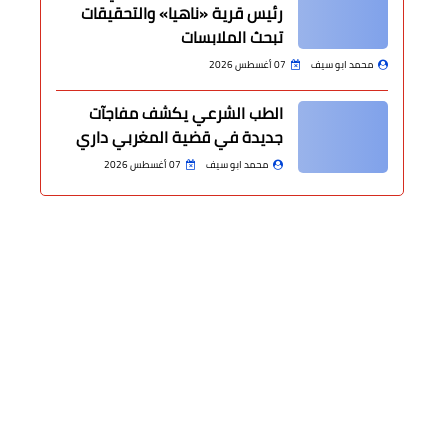
رئيس قرية «ناهيا» والتحقيقات
تبحث الملابسات
محمد ابو سيف
07 أغسطس 2026
الطب الشرعي يكشف مفاجآت
جديدة في قضية المغربي داري
محمد ابو سيف
07 أغسطس 2026