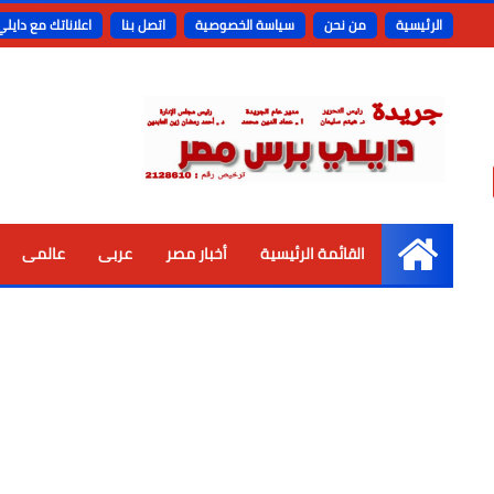
الرئيسية
من نحن
سياسة الخصوصية
اتصل بنا
اعلاناتك مع دايل
القائمة الرئيسية
أخبار مصر
عربى
عالمى
الرئيسية