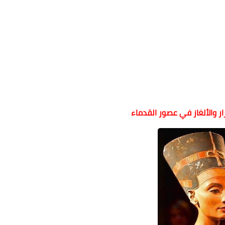
رار والألغاز في عصور القدماء