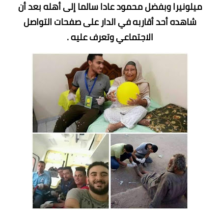
ميلونيرا وبفضل محمود عادا سالما إلى أهله بعد أن
شاهده أحد أقاربه في الدار على صفحات التواصل
الاجتماعي وتعرف عليه .