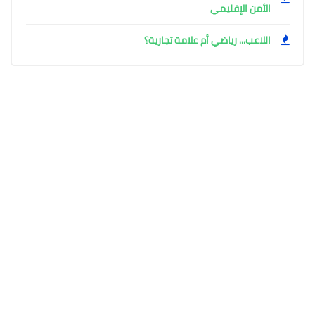
الأمن الإقليمي
اللاعب... رياضي أم علامة تجارية؟