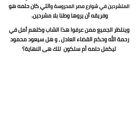
التي كان حلمه هو
المتشردين في شوارع مصر المحروسة و
وفريقه أن يروها وطنا بلا مشردين.
وينتظر الجميع ممن عرفوا هذا الشاب وكلهم أمل في
رحمة الله وحكم القضاء العادل ، و هل سيعود محمود
ليكمل حلمه أم ستكون تلك هى النهاية؟