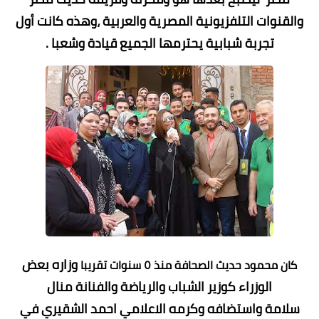
والقنوات التلفزيونية المصرية والعربية ،وهذه كانت أول
تجربة شبابية يحترمها الجميع قيادة وشعبا .
وزاره بعض
كان محمود حديث الصحافة منذ ٥ سنوات تقريبا
الوزراء كوزير الشباب والرياضة والفنانة منال
سلامة
واستضافه وكرمه الاعلامي احمد الشقيري في