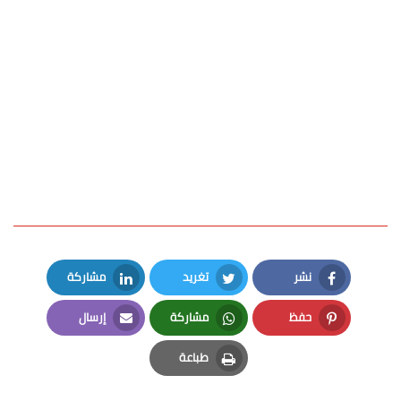
نشر
تغريد
مشاركة
LinkedIn
Twitter
Facebook
حفظ
مشاركة
إرسال
Email
Whatsapp
Pinterest
طباعة
Print