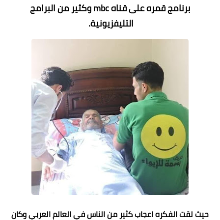
برنامج قمره على قناه mbc
وكثير من البرامج
التليفزيونية.
حيث لقت الفكره اعجاب كثير من الناس في العالم العربي وكان