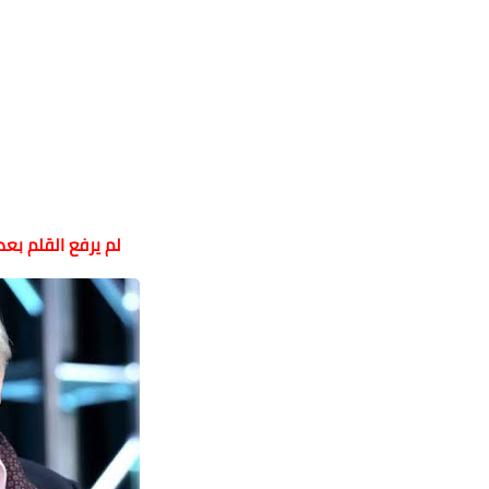
لم يرفع القلم بعد