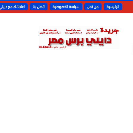
الرئيسية
من نحن
سياسة الخصوصية
اتصل بنا
اعلاناتك مع دايل