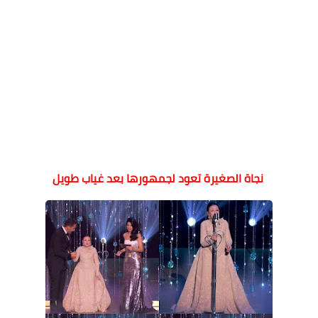
نجاة الصغيرة تعود لجمهورها بعد غياب طويل