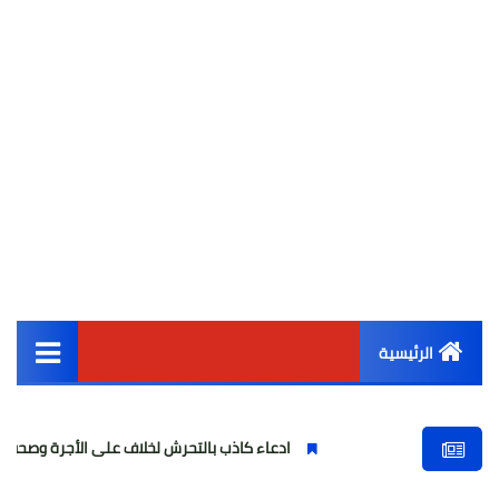
الرئيسية
القائمة الرئيسية
ادعاء كاذب بالتحرش لخلاف على الأجرة وصحفية وهمية
أخبار مصر