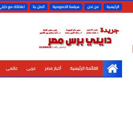
الرئيسية
من نحن
سياسة الخصوصية
اتصل بنا
اعلاناتك مع دايل
القائمة الرئيسية
أخبار مصر
عربى
عالمى
الرئيسية