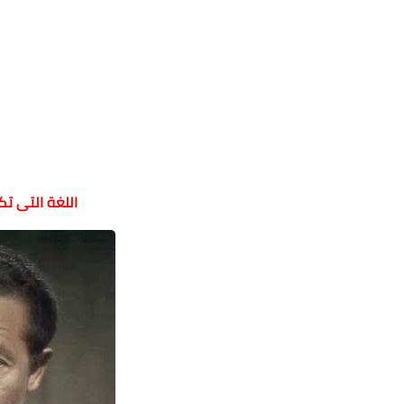
اللغة التى تك