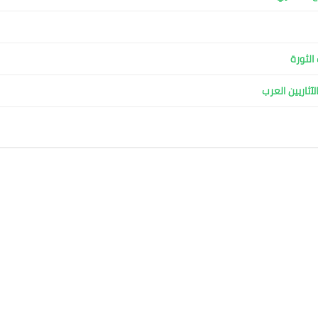
الثورة
آثاريين العرب