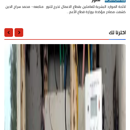
لائحة الموارد البشرية للعاملين بقطاع الاعمال تخرج للنور متابعه:- محمد سراج الدين
كشفت مصادر مؤكدة بوزارة قطاع الأعم…
اخترنا لك