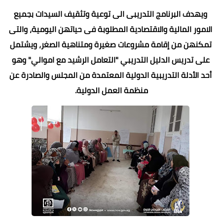
ويهدف البرنامج التدريبى الى توعية وتثقيف السيدات بجميع
الامور المالية والاقتصادية المطلوبة فى حياتهن اليومية، والتى
تمكنهن من إقامة مشروعات صغيرة ومتناهية الصغر، ويشتمل
على تدريس الدليل التدريبي "التعامل الرشيد مع اموالي" وهو
أحد الأدلة التدريبية الدولية المعتمدة من المجلس والصادرة عن
منظمة العمل الدولية.