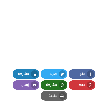
نشر
تغريد
مشاركة
LinkedIn
Twitter
Facebook
حفظ
مشاركة
إرسال
Email
Whatsapp
Pinterest
طباعة
Print