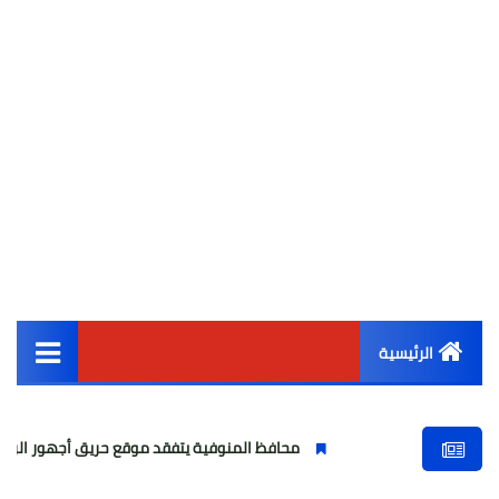
الرئيسية
القائمة الرئيسية
محافظ المنوفية يتفقد موقع حريق أجهور الرمل بقويسنا
أخبار مصر