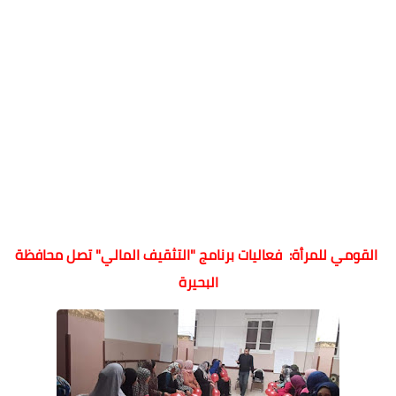
القومي للمرأة: فعاليات برنامج "التثقيف المالي" تصل محافظة
البحيرة