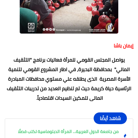
إيمان باشا
يواصل المجلس القومي للمرأة فعاليات برنامج "التثقيف
المالي" بمحافظة البحيرة، في اطار المشروع القومي لتنمية
الأسرة المصرية الذى يطلقه علي مستوي محافظات المبادرة
الرئاسية حياة كريمة حيث تم تنظيم العديد من تدريبات التثقيف
المالى لتمكين السيدات اقتصادياً.
شاهد أيضًا
من جامعة الدول العربية… المرأة الدبلوماسية تكتب فصلًا