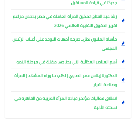
جديدًا في قيادة المستقبل
رشا عبد الفتاح: تمكين المرأة العاملة في مصر يدحض مزاعم
تقرير الحقوق النقابية العالمي 2026
مأساة المليون بطل.. صرخة أمهات التوحد على أعتاب الرئيس
السيسي
أهم العناصر الغذائية التي يحتاجها طفلك في مرحلة النمو
الدكتورة إيناس عمر الصاوي | تكتب ما وراء المشهد | المرأة
وصناعة القرار
انطلاق فعاليات مؤتمر قيادة المرأة العربية من القاهرة في
نسخته الثانية