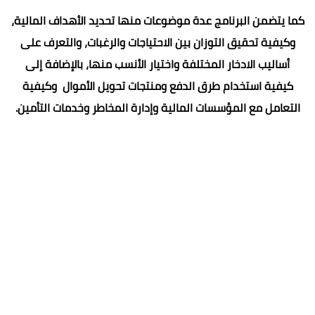
كما يتضمن البرنامج عدة موضوعات منها تحديد الأهداف المالية،
وكيفية تحقيق التوزان بين الاحتياجات والرغبات، والتعرف على
أساليب الادخار المختلفة واختيار الأنسب منها، بالإضافة إلى
كيفية استخدام طرق الدفع ومنتجات تحويل الأموال وكيفية
التعامل مع المؤسسات المالية وإدارة المخاطر وخدمات التأمين.