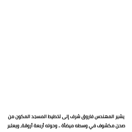
يشير المهندس فاروق شرف إلى تخطيط المسجد المكون من
صحن مكشوف في وسطه ميضأة .. وحوله أربعة أروقة، ويعتبر