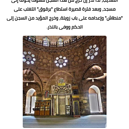
مسجد، وبعد فترة قصيرة استطاع "برقوق" التغلب على
"منطاش" وإعدامه على باب زويلة، وخرج المؤيد من السجن إلى
الحكم ووفى بالنذر.