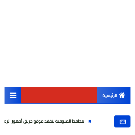
الرئيسية
القائمة الرئيسية
محافظ المنوفية يتفقد موقع حريق أجهور الرمل بقويسنا
أخبار مصر