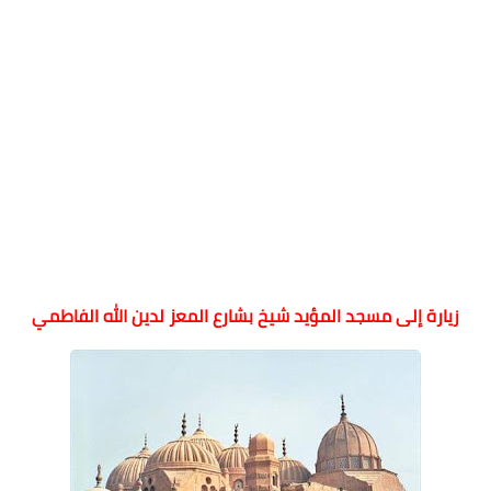
زيارة إلى مسجد المؤيد شيخ بشارع المعز لدين الله الفاطمي