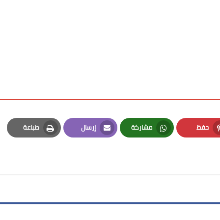
حفظ
مشاركة
إرسال
طباعة
Print
Email
Whatsapp
Pinterest