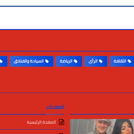
الثقافة
الرأى
الرياضة
السياحة والفنادق
الصفحات
الصفحة الرئيسية