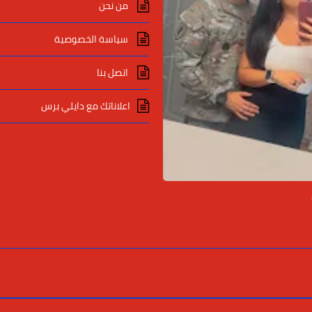
من نحن
سياسة الخصوصية
اتصل بنا
اعلاناتك مع دايلي برس