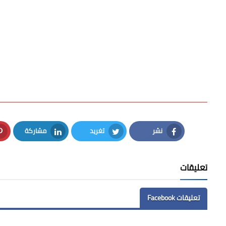
نشر
تغريد
مشاركة
LinkedIn
Twitter
Facebook
تعليقات
تعليقات Facebook