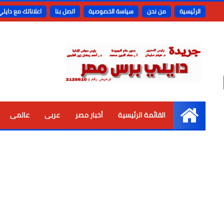
الرئيسية
من نحن
سياسة الخصوصية
اتصل بنا
اعلاناتك مع دايل
القائمة الرئيسية
أخبار مصر
عربى
عالمى
الرئيسية